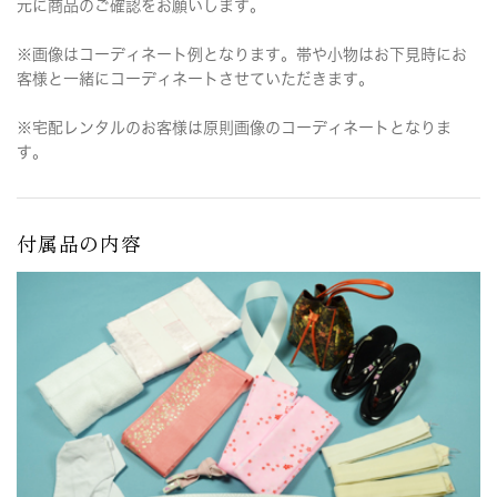
元に商品のご確認をお願いします。
※画像はコーディネート例となります。帯や小物はお下見時にお
客様と一緒にコーディネートさせていただきます。
※宅配レンタルのお客様は原則画像のコーディネートとなりま
す。
付属品の内容