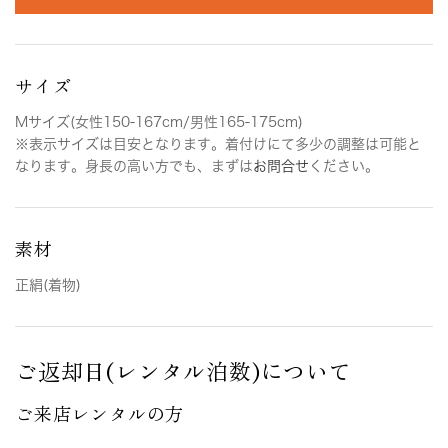
サイズ
Mサイズ(女性150-167cm/男性165-175cm)
※表示サイズは目安となります。着付けにて多少の調整は可能と
なります。身長の高い方でも、まずは
お問合せ
ください。
素材
正絹(着物)
ご返却日(レンタル泊数)について
ご来店レンタルの方