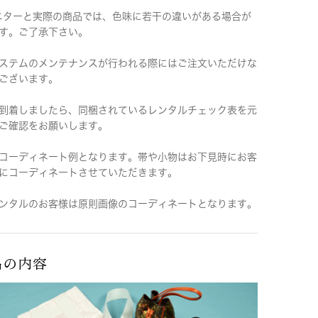
ニターと実際の商品では、色味に若干の違いがある場合が
す。ご了承下さい。
ステムのメンテナンスが行われる際にはご注文いただけな
ございます。
到着しましたら、同梱されているレンタルチェック表を元
ご確認をお願いします。
コーディネート例となります。帯や小物はお下見時にお客
にコーディネートさせていただきます。
ンタルのお客様は原則画像のコーディネートとなります。
品の内容