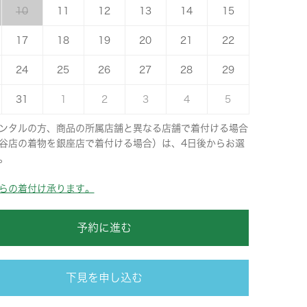
10
11
12
13
14
15
17
18
19
20
21
22
24
25
26
27
28
29
31
1
2
3
4
5
ンタルの方、商品の所属店舗と異なる店舗で着付ける場合
谷店の着物を銀座店で着付ける場合）は、4日後からお選
。
らの着付け承ります。
予約に進む
下見を申し込む