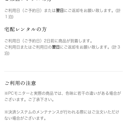
ご利用日（ご予約日）または
翌日
にご返却をお願い致します。(計
１泊)
宅配レンタルの方
ご利用日（ご予約日）2日前に商品が到着します。
ご利用日またはご利用日の
翌日
にご返却をお願い致します。(計３
泊)
ご利用の注意
※PCモニターと実際の商品では、色味に若干の違いがある場合が
ございます。ご了承下さい。
※決済システムのメンテナンスが行われる際にはご注文いただけ
ない場合がございます。