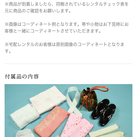
※商品が到着しましたら、同梱されているレンタルチェック表を
元に商品のご確認をお願いします。
※画像はコーディネート例となります。帯や小物はお下見時にお
客様と一緒にコーディネートさせていただきます。
※宅配レンタルのお客様は原則画像のコーディネートとなりま
す。
付属品の内容