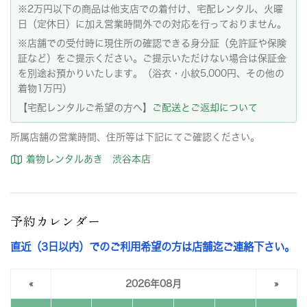
※2万円以下の商品は他支店での着付け、宅配レンタル、火曜
日（定休日）に加え営業時間外での対応を行っておりません。
※店舗での受付時に現住所の確認できる身分証（免許証や保険
証など）をご提示ください。ご提示いただけない場合は保証金
を別途お預かりいたします。（浴衣・小紋5,000円、その他の
着物1万円）
【宅配レンタルご希望の方へ】
ご配送とご返却について
所属店舗の営業時間、住所等は下記にてご確認ください。
着物レンタルあき 渋谷本店
予約カレンダー
直近（3日以内）でのご利用希望の方は店舗迄ご連絡下さい。
«
2026年08月
»