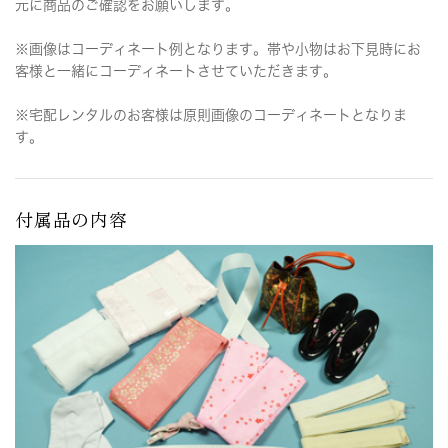
元に商品のご確認をお願いします。
※画像はコーディネート例となります。帯や小物はお下見時にお
客様と一緒にコーディネートさせていただきます。
※宅配レンタルのお客様は原則画像のコーディネートとなりま
す。
付属品の内容