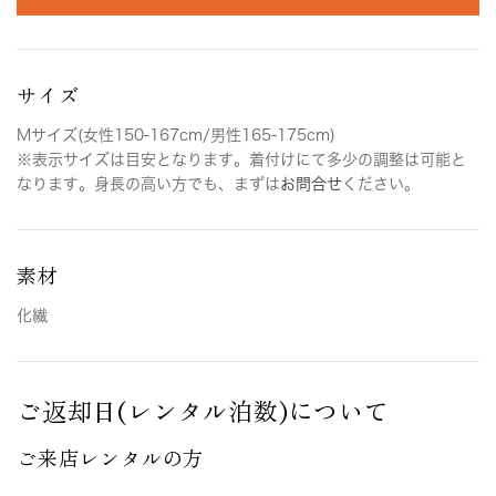
サイズ
Mサイズ(女性150-167cm/男性165-175cm)
※表示サイズは目安となります。着付けにて多少の調整は可能と
なります。身長の高い方でも、まずは
お問合せ
ください。
素材
化繊
ご返却日(レンタル泊数)について
ご来店レンタルの方