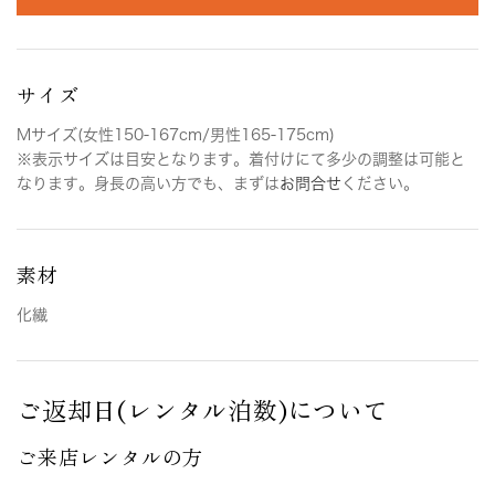
サイズ
Mサイズ(女性150-167cm/男性165-175cm)
※表示サイズは目安となります。着付けにて多少の調整は可能と
なります。身長の高い方でも、まずは
お問合せ
ください。
素材
化繊
ご返却日(レンタル泊数)について
ご来店レンタルの方