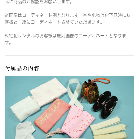
元に商品のご確認をお願いします。
※画像はコーディネート例となります。帯や小物はお下見時にお
客様と一緒にコーディネートさせていただきます。
※宅配レンタルのお客様は原則画像のコーディネートとなりま
す。
付属品の内容