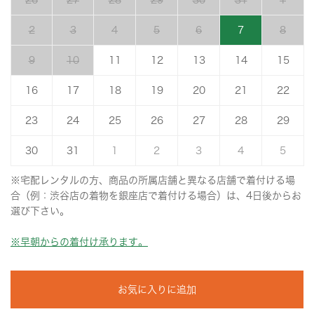
26
27
28
29
30
31
1
2
3
4
5
6
7
8
9
10
11
12
13
14
15
16
17
18
19
20
21
22
23
24
25
26
27
28
29
30
31
1
2
3
4
5
※宅配レンタルの方、商品の所属店舗と異なる店舗で着付ける場
合（例：渋谷店の着物を銀座店で着付ける場合）は、4日後からお
選び下さい。
※早朝からの着付け承ります。
お気に入りに追加