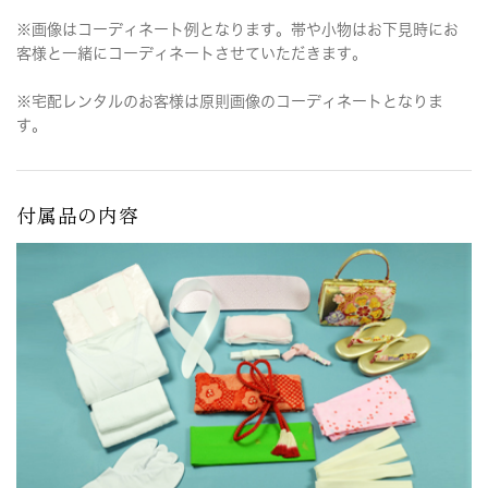
※画像はコーディネート例となります。帯や小物はお下見時にお
客様と一緒にコーディネートさせていただきます。
※宅配レンタルのお客様は原則画像のコーディネートとなりま
す。
付属品の内容