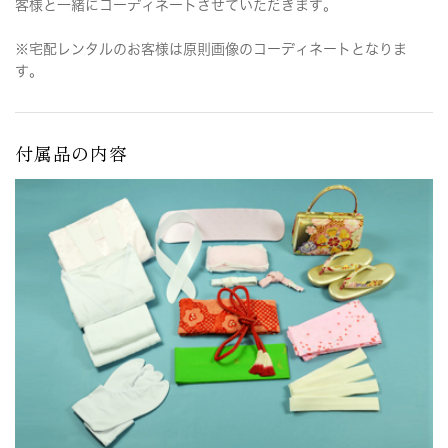
客様と一緒にコーディネートさせていただきます。
※宅配レンタルのお客様は原則画像のコーディネートとなりま
す。
付属品の内容