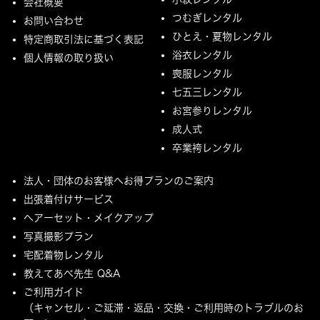
会社概要
つむぎレンタル
お問い合わせ
ひとえ・夏物レンタル
特定商取引法に基づく表記
浴衣レンタル
個人情報の取り扱い
喪服レンタル
七五三レンタル
お宮参りレンタル
成人式
卒業袴レンタル
法人・団体のお客様へお得プランのご案内
出張着付けサービス
ヘアーセット・メイクアップ
写真撮影プラン
宅配着物レンタル
教えてあべ先生 Q&A
ご利用ガイド
（キャンセル・ご延滞・返品・交換・ご利用時のトラブルのお