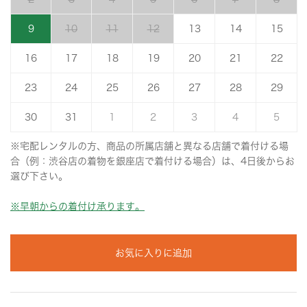
9
10
11
12
13
14
15
16
17
18
19
20
21
22
23
24
25
26
27
28
29
30
31
1
2
3
4
5
※宅配レンタルの方、商品の所属店舗と異なる店舗で着付ける場
合（例：渋谷店の着物を銀座店で着付ける場合）は、4日後からお
選び下さい。
※早朝からの着付け承ります。
お気に入りに追加