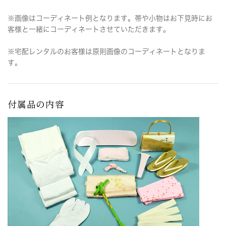
※画像はコーディネート例となります。帯や小物はお下見時にお
客様と一緒にコーディネートさせていただきます。
※宅配レンタルのお客様は原則画像のコーディネートとなりま
す。
付属品の内容