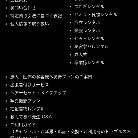
つむぎレンタル
お問い合わせ
ひとえ・夏物レンタル
特定商取引法に基づく表記
浴衣レンタル
個人情報の取り扱い
喪服レンタル
七五三レンタル
お宮参りレンタル
成人式
卒業袴レンタル
法人・団体のお客様へお得プランのご案内
出張着付けサービス
ヘアーセット・メイクアップ
写真撮影プラン
宅配着物レンタル
教えてあべ先生 Q&A
ご利用ガイド
（キャンセル・ご延滞・返品・交換・ご利用時のトラブルのお