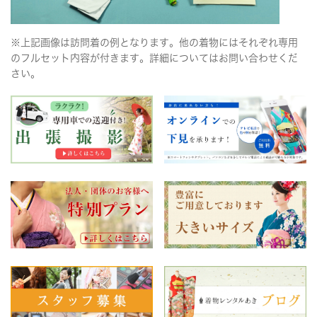
※上記画像は訪問着の例となります。他の着物にはそれぞれ専用
のフルセット内容が付きます。詳細についてはお問い合わせくだ
さい。