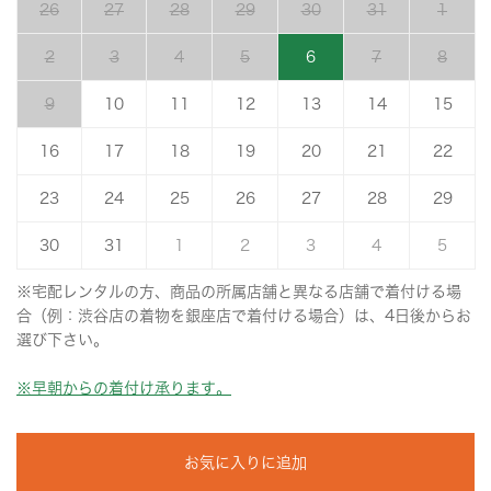
26
27
28
29
30
31
1
2
3
4
5
6
7
8
9
10
11
12
13
14
15
16
17
18
19
20
21
22
23
24
25
26
27
28
29
30
31
1
2
3
4
5
※宅配レンタルの方、商品の所属店舗と異なる店舗で着付ける場
合（例：渋谷店の着物を銀座店で着付ける場合）は、4日後からお
選び下さい。
※早朝からの着付け承ります。
お気に入りに追加