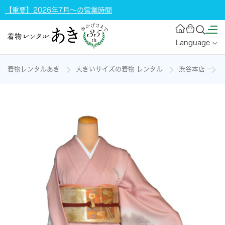
【重要】2026年7月～の営業時間
Language
着物レンタルあき
大きいサイズの着物 レンタル
渋谷本店