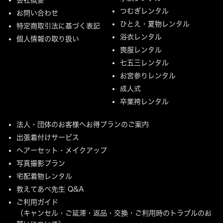
つむぎレンタル
お問い合わせ
ひとえ・夏物レンタル
特定商取引法に基づく表記
浴衣レンタル
個人情報の取り扱い
喪服レンタル
七五三レンタル
お宮参りレンタル
成人式
卒業袴レンタル
法人・団体のお客様へお得プランのご案内
出張着付けサービス
ヘアーセット・メイクアップ
写真撮影プラン
宅配着物レンタル
教えてあべ先生 Q&A
ご利用ガイド
（キャンセル・ご延滞・返品・交換・ご利用時のトラブルのお