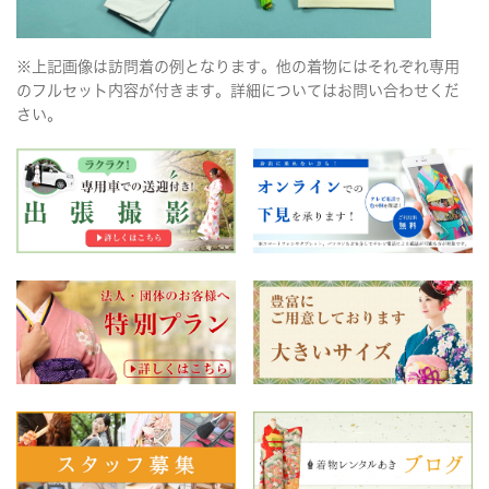
※上記画像は訪問着の例となります。他の着物にはそれぞれ専用
のフルセット内容が付きます。詳細についてはお問い合わせくだ
さい。