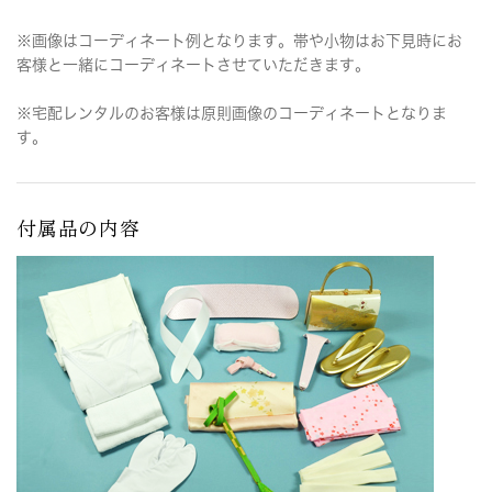
※画像はコーディネート例となります。帯や小物はお下見時にお
客様と一緒にコーディネートさせていただきます。
※宅配レンタルのお客様は原則画像のコーディネートとなりま
す。
付属品の内容