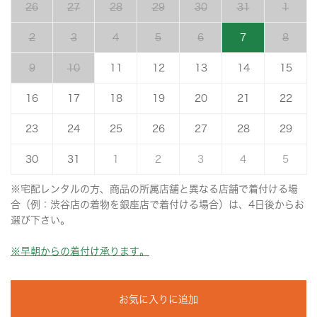
26
27
28
29
30
31
1
2
3
4
5
6
7
8
9
10
11
12
13
14
15
16
17
18
19
20
21
22
23
24
25
26
27
28
29
30
31
1
2
3
4
5
※宅配レンタルの方、商品の所属店舗と異なる店舗で着付ける場
合（例：渋谷店の着物を銀座店で着付ける場合）は、4日後からお
選び下さい。
※早朝からの着付け承ります。
お気に入りに追加