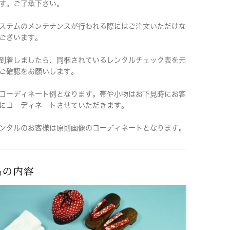
す。ご了承下さい。
ステムのメンテナンスが行われる際にはご注文いただけな
ございます。
到着しましたら、同梱されているレンタルチェック表を元
ご確認をお願いします。
コーディネート例となります。帯や小物はお下見時にお客
にコーディネートさせていただきます。
ンタルのお客様は原則画像のコーディネートとなります。
品の内容