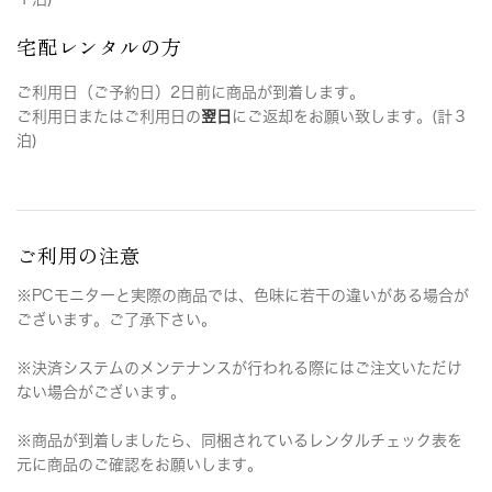
宅配レンタルの方
ご利用日（ご予約日）2日前に商品が到着します。
ご利用日またはご利用日の
翌日
にご返却をお願い致します。(計３
泊)
ご利用の注意
※PCモニターと実際の商品では、色味に若干の違いがある場合が
ございます。ご了承下さい。
※決済システムのメンテナンスが行われる際にはご注文いただけ
ない場合がございます。
※商品が到着しましたら、同梱されているレンタルチェック表を
元に商品のご確認をお願いします。