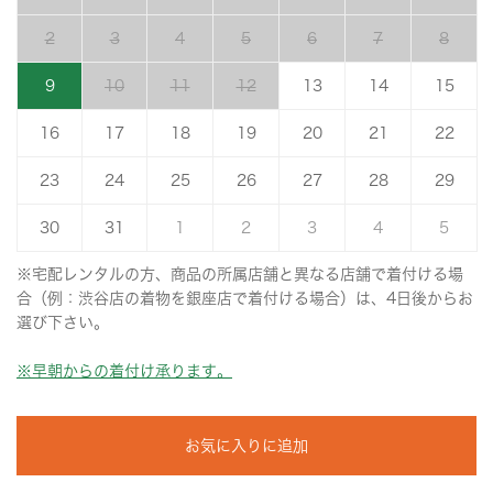
2
3
4
5
6
7
8
9
10
11
12
13
14
15
16
17
18
19
20
21
22
23
24
25
26
27
28
29
30
31
1
2
3
4
5
※宅配レンタルの方、商品の所属店舗と異なる店舗で着付ける場
合（例：渋谷店の着物を銀座店で着付ける場合）は、4日後からお
選び下さい。
※早朝からの着付け承ります。
お気に入りに追加