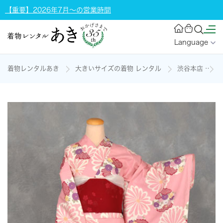
【重要】2026年7月～の営業時間
Language
着物レンタルあき
大きいサイズの着物 レンタル
渋谷本店