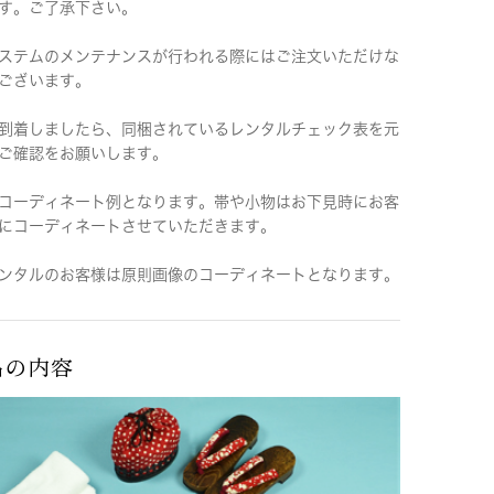
す。ご了承下さい。
ステムのメンテナンスが行われる際にはご注文いただけな
ございます。
到着しましたら、同梱されているレンタルチェック表を元
ご確認をお願いします。
コーディネート例となります。帯や小物はお下見時にお客
にコーディネートさせていただきます。
ンタルのお客様は原則画像のコーディネートとなります。
品の内容