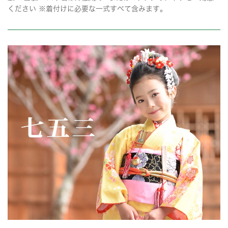
ください ※着付けに必要な一式すべて含みます。