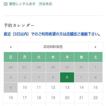
着物レンタルあき 渋谷本店
予約カレンダー
直近（3日以内）でのご利用希望の方は店舗迄ご連絡下さい。
«
2026年08月
»
日
月
火
水
木
金
土
26
27
28
29
30
31
1
2
3
4
5
6
7
8
9
10
11
12
13
14
15
16
17
18
19
20
21
22