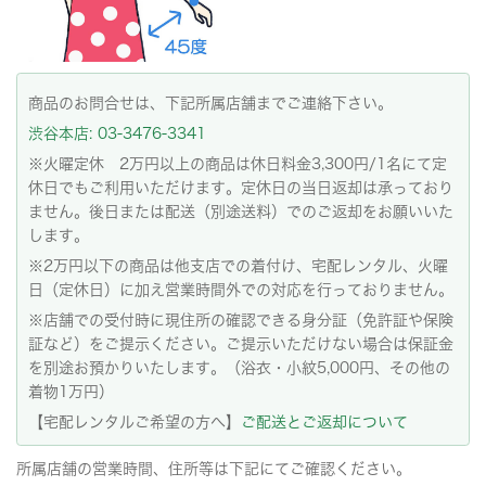
商品のお問合せは、下記所属店舗までご連絡下さい。
渋谷本店: 03-3476-3341
※火曜定休 2万円以上の商品は休日料金3,300円/1名にて定
休日でもご利用いただけます。定休日の当日返却は承っており
ません。後日または配送（別途送料）でのご返却をお願いいた
します。
※2万円以下の商品は他支店での着付け、宅配レンタル、火曜
日（定休日）に加え営業時間外での対応を行っておりません。
※店舗での受付時に現住所の確認できる身分証（免許証や保険
証など）をご提示ください。ご提示いただけない場合は保証金
を別途お預かりいたします。（浴衣・小紋5,000円、その他の
着物1万円）
【宅配レンタルご希望の方へ】
ご配送とご返却について
所属店舗の営業時間、住所等は下記にてご確認ください。