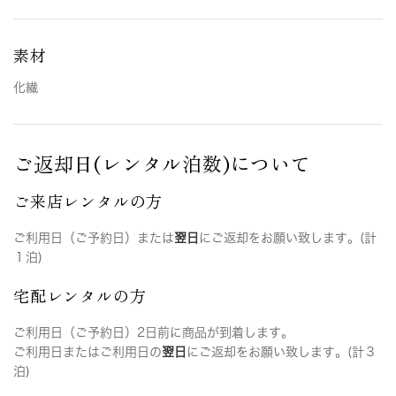
素材
化繊
ご返却日(レンタル泊数)について
ご来店レンタルの方
ご利用日（ご予約日）または
翌日
にご返却をお願い致します。(計
１泊)
宅配レンタルの方
ご利用日（ご予約日）2日前に商品が到着します。
ご利用日またはご利用日の
翌日
にご返却をお願い致します。(計３
泊)