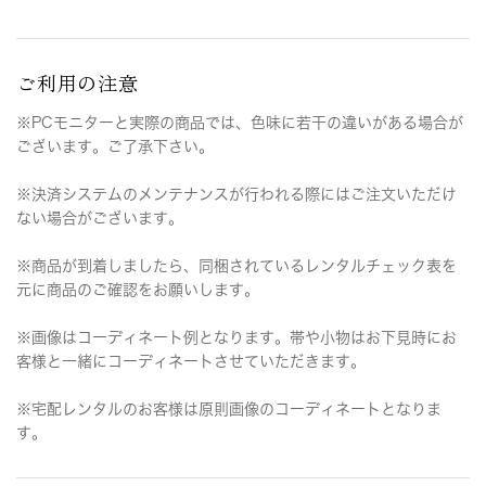
ご利用の注意
※PCモニターと実際の商品では、色味に若干の違いがある場合が
ございます。ご了承下さい。
※決済システムのメンテナンスが行われる際にはご注文いただけ
ない場合がございます。
※商品が到着しましたら、同梱されているレンタルチェック表を
元に商品のご確認をお願いします。
※画像はコーディネート例となります。帯や小物はお下見時にお
客様と一緒にコーディネートさせていただきます。
※宅配レンタルのお客様は原則画像のコーディネートとなりま
す。