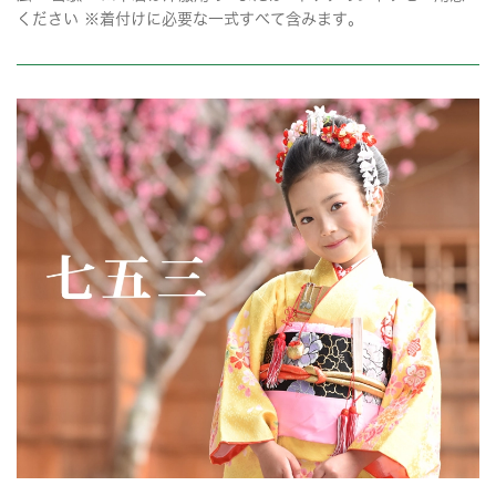
ください ※着付けに必要な一式すべて含みます。