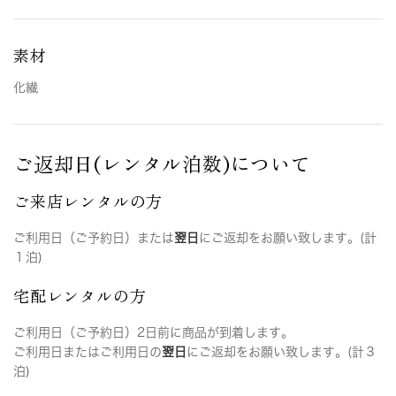
素材
化繊
ご返却日(レンタル泊数)について
ご来店レンタルの方
ご利用日（ご予約日）または
翌日
にご返却をお願い致します。(計
１泊)
宅配レンタルの方
ご利用日（ご予約日）2日前に商品が到着します。
ご利用日またはご利用日の
翌日
にご返却をお願い致します。(計３
泊)