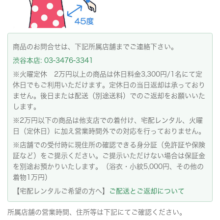
商品のお問合せは、下記所属店舗までご連絡下さい。
渋谷本店: 03-3476-3341
※火曜定休 2万円以上の商品は休日料金3,300円/1名にて定
休日でもご利用いただけます。定休日の当日返却は承っており
ません。後日または配送（別途送料）でのご返却をお願いいた
します。
※2万円以下の商品は他支店での着付け、宅配レンタル、火曜
日（定休日）に加え営業時間外での対応を行っておりません。
※店舗での受付時に現住所の確認できる身分証（免許証や保険
証など）をご提示ください。ご提示いただけない場合は保証金
を別途お預かりいたします。（浴衣・小紋5,000円、その他の
着物1万円）
【宅配レンタルご希望の方へ】
ご配送とご返却について
所属店舗の営業時間、住所等は下記にてご確認ください。