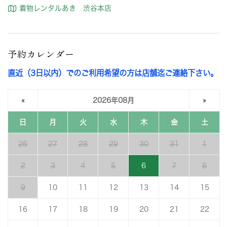
着物レンタルあき 渋谷本店
予約カレンダー
直近（3日以内）でのご利用希望の方は店舗迄ご連絡下さい。
«
2026年08月
»
日
月
火
水
木
金
土
26
27
28
29
30
31
1
2
3
4
5
6
7
8
9
10
11
12
13
14
15
16
17
18
19
20
21
22