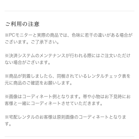
ご利用の注意
※PCモニターと実際の商品では、色味に若干の違いがある場合が
ございます。ご了承下さい。
※決済システムのメンテナンスが行われる際にはご注文いただけ
ない場合がございます。
※商品が到着しましたら、同梱されているレンタルチェック表を
元に商品のご確認をお願いします。
※画像はコーディネート例となります。帯や小物はお下見時にお
客様と一緒にコーディネートさせていただきます。
※宅配レンタルのお客様は原則画像のコーディネートとなりま
す。