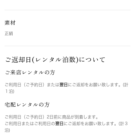
素材
正絹
ご返却日(レンタル泊数)について
ご来店レンタルの方
ご利用日（ご予約日）または
翌日
にご返却をお願い致します。(計
１泊)
宅配レンタルの方
ご利用日（ご予約日）2日前に商品が到着します。
ご利用日またはご利用日の
翌日
にご返却をお願い致します。(計３
泊)