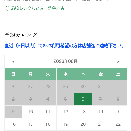
着物レンタルあき 渋谷本店
予約カレンダー
直近（3日以内）でのご利用希望の方は店舗迄ご連絡下さい。
«
2026年08月
»
日
月
火
水
木
金
土
26
27
28
29
30
31
1
2
3
4
5
6
7
8
9
10
11
12
13
14
15
16
17
18
19
20
21
22