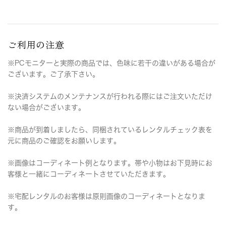
ご利用の注意
※PCモニターと実際の商品では、色味に若干の違いがある場合が
ございます。ご了承下さい。
※決済システムのメンテナンスが行われる際にはご注文いただけ
ない場合がございます。
※商品が到着しましたら、同梱されているレンタルチェック表を
元に商品のご確認をお願いします。
※画像はコーディネート例となります。帯や小物はお下見時にお
客様と一緒にコーディネートさせていただきます。
※宅配レンタルのお客様は原則画像のコーディネートとなりま
す。