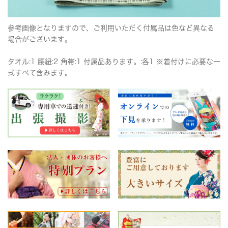
参考画像となりますので、ご利用いただく付属品は色など異なる
場合がございます。
タオル:1 腰紐:2 角帯:1 付属品あります。:各1 ※着付けに必要な一
式すべて含みます。