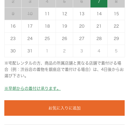
2
3
4
5
6
7
8
9
10
11
12
13
14
15
16
17
18
19
20
21
22
23
24
25
26
27
28
29
30
31
1
2
3
4
5
※宅配レンタルの方、商品の所属店舗と異なる店舗で着付ける場
合（例：渋谷店の着物を銀座店で着付ける場合）は、4日後からお
選び下さい。
※早朝からの着付け承ります。
お気に入りに追加