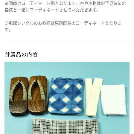
※画像はコーディネート例となります。帯や小物はお下見時にお
客様と一緒にコーディネートさせていただきます。
※宅配レンタルのお客様は原則画像のコーディネートとなりま
す。
付属品の内容