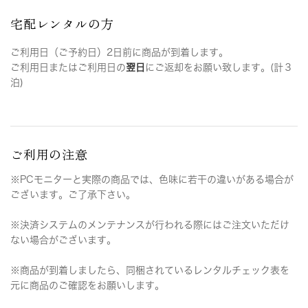
宅配レンタルの方
ご利用日（ご予約日）2日前に商品が到着します。
ご利用日またはご利用日の
翌日
にご返却をお願い致します。(計３
泊)
ご利用の注意
※PCモニターと実際の商品では、色味に若干の違いがある場合が
ございます。ご了承下さい。
※決済システムのメンテナンスが行われる際にはご注文いただけ
ない場合がございます。
※商品が到着しましたら、同梱されているレンタルチェック表を
元に商品のご確認をお願いします。