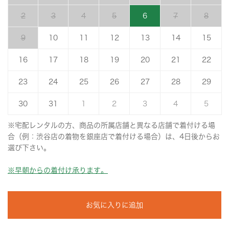
2
3
4
5
6
7
8
9
10
11
12
13
14
15
16
17
18
19
20
21
22
23
24
25
26
27
28
29
30
31
1
2
3
4
5
※宅配レンタルの方、商品の所属店舗と異なる店舗で着付ける場
合（例：渋谷店の着物を銀座店で着付ける場合）は、4日後からお
選び下さい。
※早朝からの着付け承ります。
お気に入りに追加