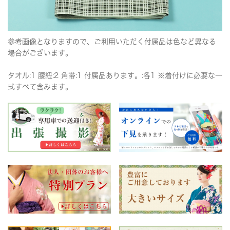
参考画像となりますので、ご利用いただく付属品は色など異なる
場合がございます。
タオル:1 腰紐:2 角帯:1 付属品あります。:各1 ※着付けに必要な一
式すべて含みます。