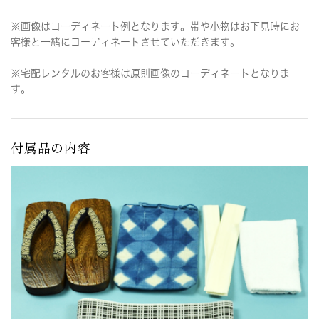
※画像はコーディネート例となります。帯や小物はお下見時にお
客様と一緒にコーディネートさせていただきます。
※宅配レンタルのお客様は原則画像のコーディネートとなりま
す。
付属品の内容