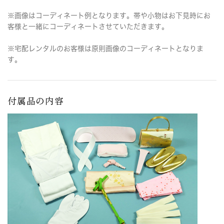
※画像はコーディネート例となります。帯や小物はお下見時にお
客様と一緒にコーディネートさせていただきます。
※宅配レンタルのお客様は原則画像のコーディネートとなりま
す。
付属品の内容