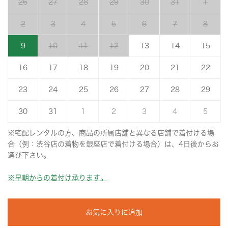
26
27
28
29
30
31
1
2
3
4
5
6
7
8
9
10
11
12
13
14
15
16
17
18
19
20
21
22
23
24
25
26
27
28
29
30
31
1
2
3
4
5
※宅配レンタルの方、商品の所属店舗と異なる店舗で着付ける場
合（例：渋谷店の着物を銀座店で着付ける場合）は、4日後からお
選び下さい。
※早朝からの着付け承ります。
お気に入りに追加