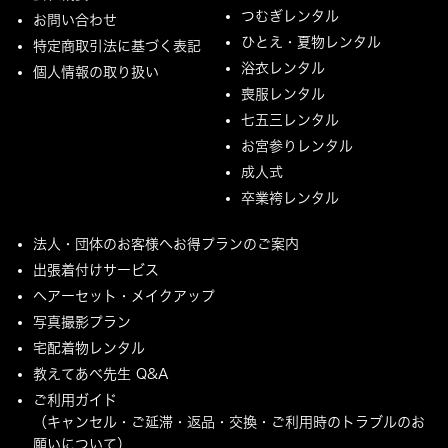
つむぎレンタル
お問い合わせ
ひとえ・夏物レンタル
特定商取引法に基づく表記
浴衣レンタル
個人情報の取り扱い
喪服レンタル
七五三レンタル
お宮参りレンタル
成人式
卒業袴レンタル
法人・団体のお客様へお得プランのご案内
出張着付けサービス
ヘアーセット・メイクアップ
写真撮影プラン
宅配着物レンタル
教えてあべ先生 Q&A
ご利用ガイド
（キャンセル・ご延滞・返品・交換・ご利用時のトラブルのお
願いについて）