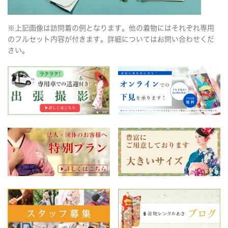
※上記画像は訪問着の例となります。他の着物にはそれぞれ専用
のフルセット内容が付きます。詳細についてはお問い合わせくだ
さい。