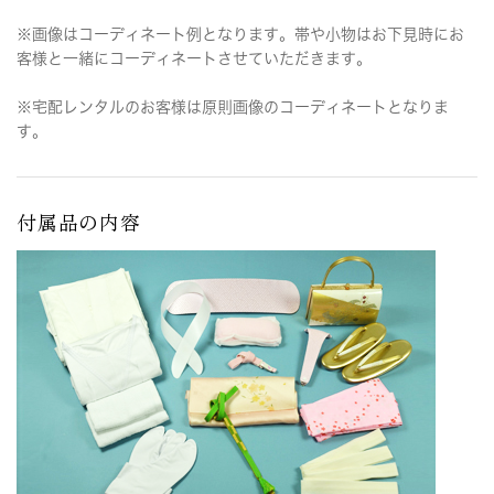
※画像はコーディネート例となります。帯や小物はお下見時にお
客様と一緒にコーディネートさせていただきます。
※宅配レンタルのお客様は原則画像のコーディネートとなりま
す。
付属品の内容