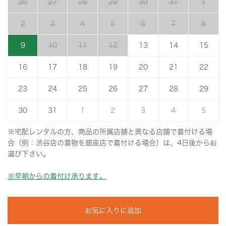
26
27
28
29
30
31
1
2
3
4
5
6
7
8
9
10
11
12
13
14
15
16
17
18
19
20
21
22
23
24
25
26
27
28
29
30
31
1
2
3
4
5
※宅配レンタルの方、商品の所属店舗と異なる店舗で着付ける場
合（例：渋谷店の着物を銀座店で着付ける場合）は、4日後からお
選び下さい。
※早朝からの着付け承ります。
お気に入りに追加