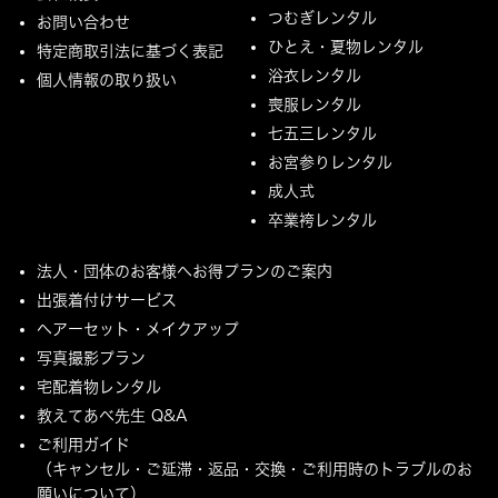
つむぎレンタル
お問い合わせ
ひとえ・夏物レンタル
特定商取引法に基づく表記
浴衣レンタル
個人情報の取り扱い
喪服レンタル
七五三レンタル
お宮参りレンタル
成人式
卒業袴レンタル
法人・団体のお客様へお得プランのご案内
出張着付けサービス
ヘアーセット・メイクアップ
写真撮影プラン
宅配着物レンタル
教えてあべ先生 Q&A
ご利用ガイド
（キャンセル・ご延滞・返品・交換・ご利用時のトラブルのお
願いについて）