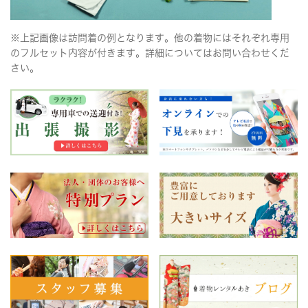
※上記画像は訪問着の例となります。他の着物にはそれぞれ専用
のフルセット内容が付きます。詳細についてはお問い合わせくだ
さい。