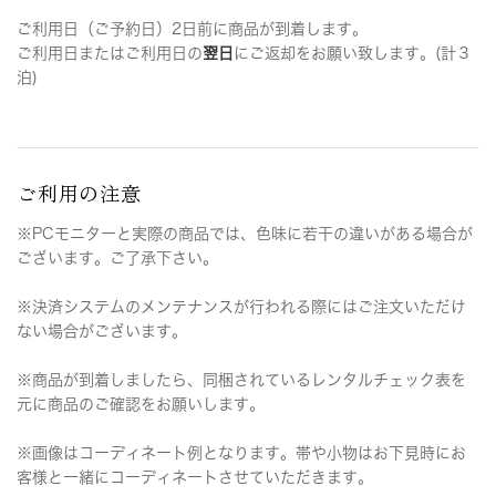
ご利用日（ご予約日）2日前に商品が到着します。
ご利用日またはご利用日の
翌日
にご返却をお願い致します。(計３
泊)
ご利用の注意
※PCモニターと実際の商品では、色味に若干の違いがある場合が
ございます。ご了承下さい。
※決済システムのメンテナンスが行われる際にはご注文いただけ
ない場合がございます。
※商品が到着しましたら、同梱されているレンタルチェック表を
元に商品のご確認をお願いします。
※画像はコーディネート例となります。帯や小物はお下見時にお
客様と一緒にコーディネートさせていただきます。