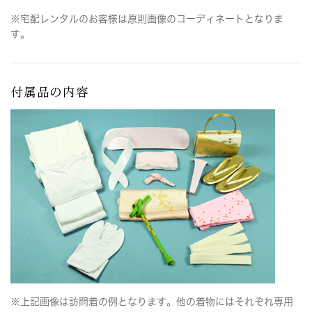
※宅配レンタルのお客様は原則画像のコーディネートとなりま
す。
付属品の内容
※上記画像は訪問着の例となります。他の着物にはそれぞれ専用