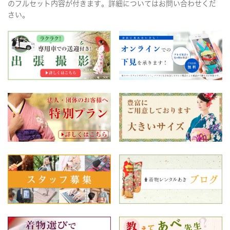
のフルセット内容が付きます。詳細についてはお問い合わせくだ
さい。