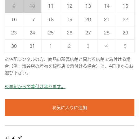
9
10
11
12
13
14
15
16
17
18
19
20
21
22
23
24
25
26
27
28
29
30
31
1
2
3
4
5
※宅配レンタルの方、商品の所属店舗と異なる店舗で着付ける場
合（例：渋谷店の着物を銀座店で着付ける場合）は、4日後からお
選び下さい。
※早朝からの着付け承ります。
お気に入りに追加
サイズ