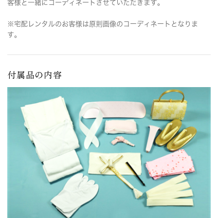
客様と一緒にコーディネートさせていただきます。
※宅配レンタルのお客様は原則画像のコーディネートとなりま
す。
付属品の内容