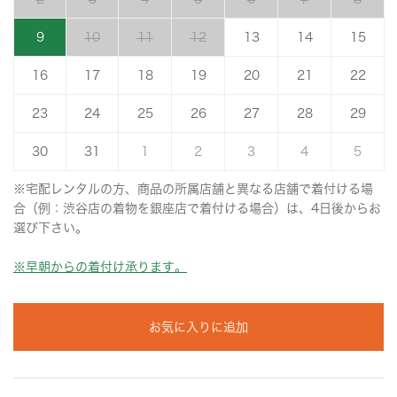
9
10
11
12
13
14
15
16
17
18
19
20
21
22
23
24
25
26
27
28
29
30
31
1
2
3
4
5
※宅配レンタルの方、商品の所属店舗と異なる店舗で着付ける場
合（例：渋谷店の着物を銀座店で着付ける場合）は、4日後からお
選び下さい。
※早朝からの着付け承ります。
お気に入りに追加