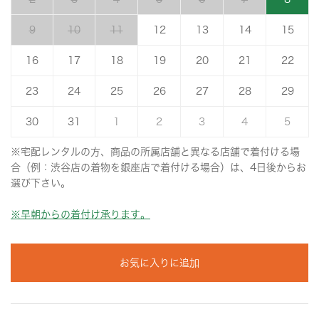
9
10
11
12
13
14
15
16
17
18
19
20
21
22
23
24
25
26
27
28
29
30
31
1
2
3
4
5
※宅配レンタルの方、商品の所属店舗と異なる店舗で着付ける場
合（例：渋谷店の着物を銀座店で着付ける場合）は、4日後からお
選び下さい。
※早朝からの着付け承ります。
お気に入りに追加