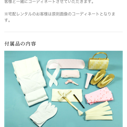
客様と一緒にコーディネートさせていただきます。
※宅配レンタルのお客様は原則画像のコーディネートとなりま
す。
付属品の内容