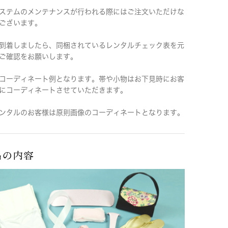
ステムのメンテナンスが行われる際にはご注文いただけな
ございます。
到着しましたら、同梱されているレンタルチェック表を元
ご確認をお願いします。
コーディネート例となります。帯や小物はお下見時にお客
にコーディネートさせていただきます。
ンタルのお客様は原則画像のコーディネートとなります。
品の内容