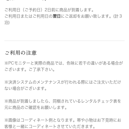
ご利用日（ご予約日）2日前に商品が到着します。
ご利用日またはご利用日の
翌日
にご返却をお願い致します。(計３
泊)
ご利用の注意
※PCモニターと実際の商品では、色味に若干の違いがある場合が
ございます。ご了承下さい。
※決済システムのメンテナンスが行われる際にはご注文いただけ
ない場合がございます。
※商品が到着しましたら、同梱されているレンタルチェック表を
元に商品のご確認をお願いします。
※画像はコーディネート例となります。帯や小物はお下見時にお
客様と一緒にコーディネートさせていただきます。