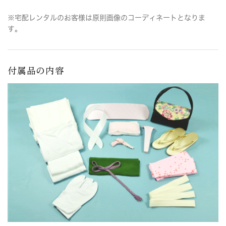
※宅配レンタルのお客様は原則画像のコーディネートとなりま
す。
付属品の内容