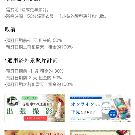
-需提前1週或更早預訂。
-所需時間：50分鐘穿衣服。 1小時的髮型設計和化妝。
取消
-預訂日期前-2 天 租金的 50%
-預訂日期之前和當天：租金的100%
*適用於外景照片計劃
-預訂日期前 -1 週 租金的 30%
-預訂日期前-2 天 租金的 50%
-預訂日期之前和當天：租金的100%