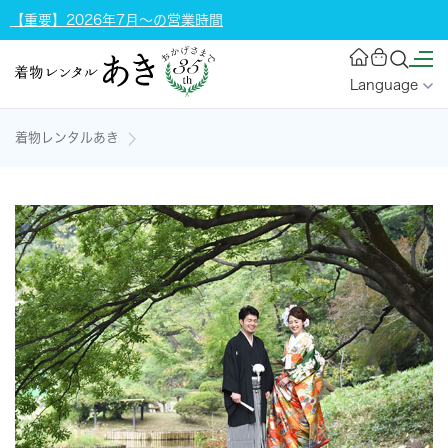
【重要】2026年7月～の営業時間
Language
着物レンタルあき