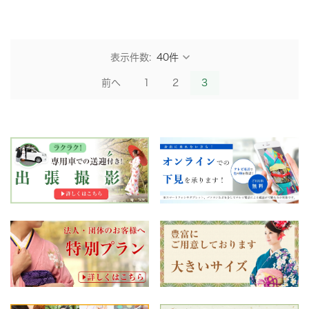
表示件数:
前へ
1
2
3