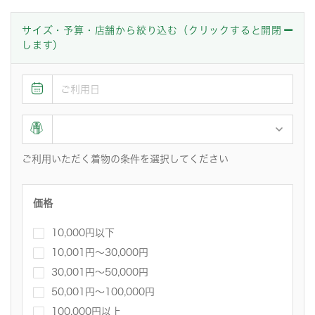
サイズ・予算・店舗から絞り込む（クリックすると開閉
します）
ご利用いただく着物の条件を選択してください
価格
10,000円以下
10,001円〜30,000円
30,001円～50,000円
50,001円～100,000円
100,000円以上