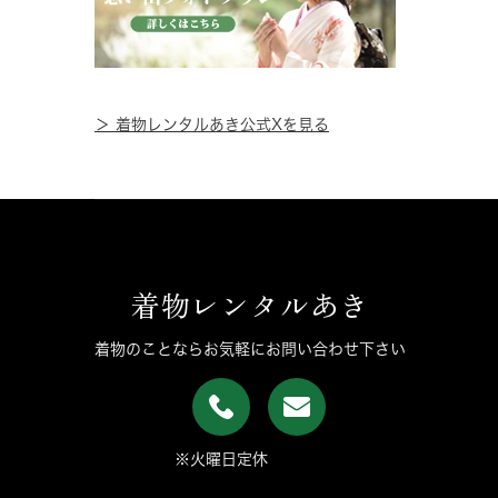
＞ 着物レンタルあき公式Xを見る
着物レンタルあき
着物のことならお気軽にお問い合わせ下さい
※火曜日定休