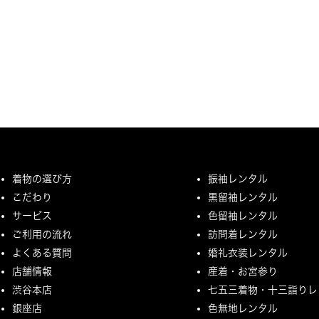
着物の選び方
振袖レンタル
こだわり
黒留袖レンタル
サービス
色留袖レンタル
ご利用の流れ
訪問着レンタル
よくある質問
婚礼衣装レンタル
店舗情報
産着・お宮参り
渋谷本店
七五三着物・十三詣りレ
銀座店
色無地レンタル