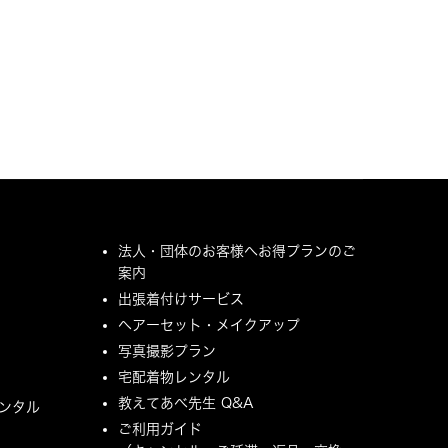
法人・団体のお客様へお得プランのご
案内
出張着付けサービス
ヘアーセット・メイクアップ
写真撮影プラン
宅配着物レンタル
教えてあべ先生 Q&A
ンタル
ご利用ガイド