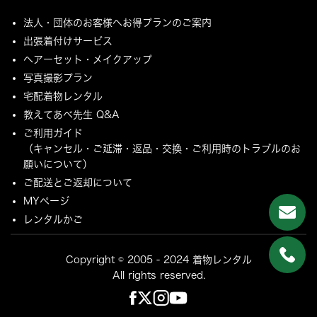
法人・団体のお客様へお得プランのご案内
出張着付けサービス
ヘアーセット・メイクアップ
写真撮影プラン
宅配着物レンタル
教えてあべ先生 Q&A
ご利用ガイド
（キャンセル・ご延滞・返品・交換・ご利用時のトラブルのお
願いについて）
ご配送とご返却について
MYページ
レンタルかご
Copyright © 2005 - 2024 着物レンタル
All rights reserved.