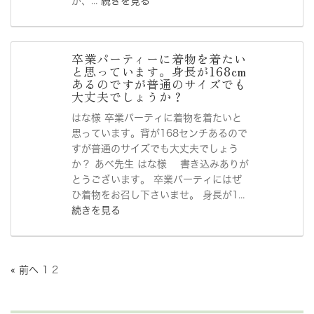
が、...
続きを見る
卒業パーティーに着物を着たい
と思っています。身長が168cm
あるのですが普通のサイズでも
大丈夫でしょうか？
はな様 卒業パーティに着物を着たいと
思っています。背が168センチあるので
すが普通のサイズでも大丈夫でしょう
か？ あべ先生 はな様 書き込みありが
とうございます。 卒業パーティにはぜ
ひ着物をお召し下さいませ。 身長が1...
続きを見る
« 前へ
1
2