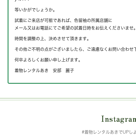
等いかがでしょうか。
試着にご来店が可能であれば、色留袖の所属店舗に
メール又はお電話にてご希望の試着日時をお伝えくださいませ
時間を調整の上、決めさせて頂きます。
その他ご不明の点がございましたら、ご遠慮なくお問い合わせ
何卒よろしくお願い申し上げます。
着物レンタルあき 安部 麗子
Instagra
#着物レンタルあきでUPし