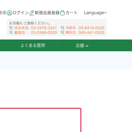
検索
ログイン
新規会員登録
カート
Language
よくある質問
店舗