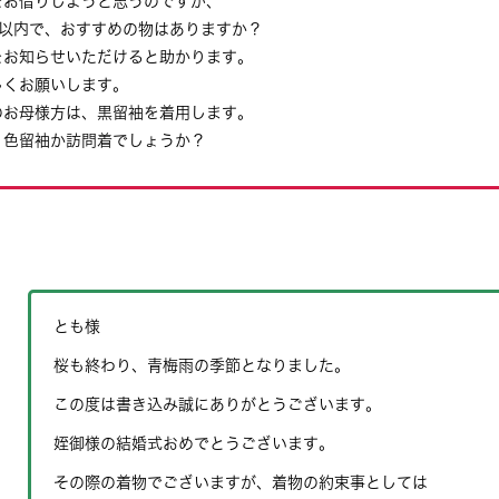
をお借りしようと思うのですが、
円以内で、おすすめの物はありますか？
をお知らせいただけると助かります。
しくお願いします。
のお母様方は、黒留袖を着用します。
、色留袖か訪問着でしょうか？
とも様
桜も終わり、青梅雨の季節となりました。
この度は書き込み誠にありがとうございます。
姪御様の結婚式おめでとうございます。
その際の着物でございますが、着物の約束事としては