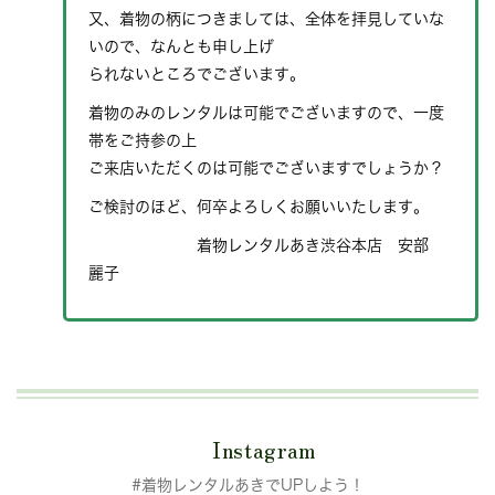
又、着物の柄につきましては、全体を拝見していな
いので、なんとも申し上げ
られないところでございます。
着物のみのレンタルは可能でございますので、一度
帯をご持参の上
ご来店いただくのは可能でございますでしょうか？
ご検討のほど、何卒よろしくお願いいたします。
着物レンタルあき渋谷本店 安部
麗子
Instagram
#着物レンタルあきでUPしよう！