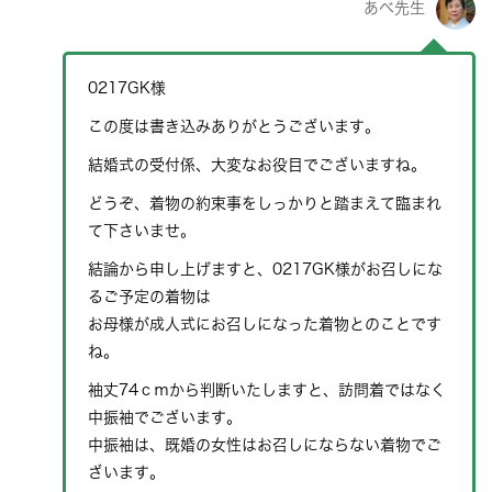
あべ先生
0217GK様
この度は書き込みありがとうございます。
結婚式の受付係、大変なお役目でございますね。
どうぞ、着物の約束事をしっかりと踏まえて臨まれ
て下さいませ。
結論から申し上げますと、0217GK様がお召しにな
るご予定の着物は
お母様が成人式にお召しになった着物とのことです
ね。
袖丈74ｃｍから判断いたしますと、訪問着ではなく
中振袖でございます。
中振袖は、既婚の女性はお召しにならない着物でご
ざいます。