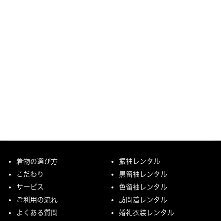
着物の選び方
振袖レンタル
こだわり
黒留袖レンタル
サービス
色留袖レンタル
ご利用の流れ
訪問着レンタル
よくある質問
婚礼衣装レンタル