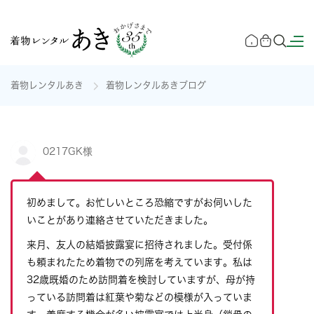
着物レンタルあき
着物レンタルあきブログ
0217GK様
初めまして。お忙しいところ恐縮ですがお伺いした
いことがあり連絡させていただきました。
来月、友人の結婚披露宴に招待されました。受付係
も頼まれたため着物での列席を考えています。私は
32歳既婚のため訪問着を検討していますが、母が持
っている訪問着は紅葉や菊などの模様が入っていま