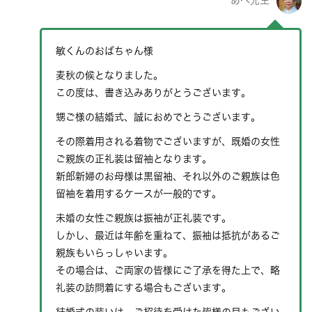
あべ先生
敏くんのおばちゃん様
麦秋の候となりました。
この度は、書き込みありがとうございます。
甥ご様の結婚式、誠におめでとうございます。
その際着用される着物でございますが、既婚の女性
ご親族の正礼装は留袖となります。
新郎新婦のお母様は黒留袖、それ以外のご親族は色
留袖を着用するケースが一般的です。
未婚の女性ご親族は振袖が正礼装です。
しかし、最近は年齢を重ねて、振袖は抵抗があるご
親族もいらっしゃいます。
その場合は、ご両家の皆様にご了承を得た上で、略
礼装の訪問着にする場合もございます。