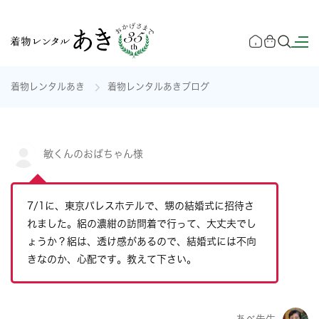
着物レンタルあき
着物レンタルあきブログ
敏くんのおばちゃん様
7/1に、東京パレスホテルで、甥の結婚式に招待さ
れました。絽の濃紺の訪問着で行って、大丈夫でし
ょうか？絽は、透け感があるので、結婚式には不向
きなのか、心配です。教えて下さい。