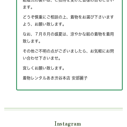
結婚式の装いは、ご招待を受けた皆様の目もござい
ます。
どうぞ慎重にご相談の上、着物をお選び下さいます
よう、お願い致します。
なお、７月８月の盛夏は、涼やかな絽の着物を着用
致します。
その他ご不明の点がございましたら、お気軽にお問
い合わせ下さいませ。
宜しくお願い致します。
着物レンタルあき渋谷本店 安部麗子
Instagram