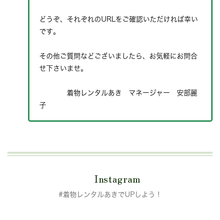
どうぞ、それぞれのURLをご確認いただければ幸い
です。
その他ご質問などございましたら、お気軽にお問合
せ下さいませ。
着物レンタルあき マネージャー 安部麗
子
Instagram
#着物レンタルあきでUPしよう！