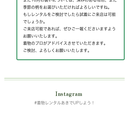
また10月の装いについては、深みのある地色、また
季節の柄をお選びいただければよろしいですね。
もしレンタルをご検討でしたら試着にご来店は可能
でしょうか。
ご来店可能であれば、ぜひご一報くださいますよう
お願いいたします。
着物のプロがアドバイスさせていただきます。
ご検討、よろしくお願いいたします。
Instagram
#着物レンタルあきでUPしよう！