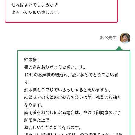
せればよいでしょうか？
よろしくお願い致します。
あべ先生
鈴木様
書き込みありがとうございます。
10月のお妹様の結婚式、誠におめでとうございま
す。
鈴木様もご存じでいらっしゃると思いますが、
結婚式での未婚のご親族の装いは第一礼装の振袖と
なります。
訪問着をお召しになる場合は、やはり御両家のご了
解を得た上で
お召しいただきたく存じます。