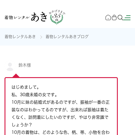
着物レンタルあき
着物レンタルあきブログ
鈴木様
はじめまして。
私、30歳未婚の女です。
10月に妹の結婚式があるのですが、振袖が一番の正
装なのはわかってるのですが、出来れば振袖は着た
くなく、訪問着にしたいのですが、やはり非常識で
しょうか？
10月の着物は、どのような色、柄、帯、小物を合わ