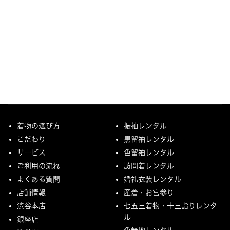
着物の選び方
振袖レンタル
こだわり
黒留袖レンタル
サービス
色留袖レンタル
ご利用の流れ
訪問着レンタル
よくある質問
婚礼衣装レンタル
店舗情報
産着・お宮参り
渋谷本店
七五三着物・十三詣りレンタ
ル
銀座店