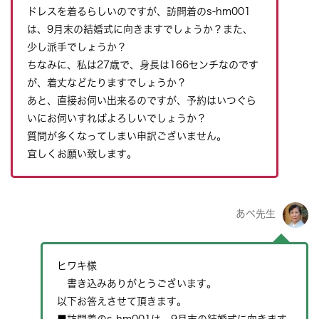
ドレスを着るらしいのですが、訪問着のs-hm001
は、9月末の結婚式に向きますでしょうか？また、
少し派手でしょうか？
ちなみに、私は27歳で、身長は166センチなのです
が、着丈などたりますでしょうか？
あと、直接お伺い出来るのですが、予約はいつぐら
いにお伺いすればよろしいでしょうか？
質問が多くなってしまい申訳ございません。
宜しくお願い致します。
あべ先生
ヒワキ様
書き込みありがとうございます。
以下お答えさせて頂きます。