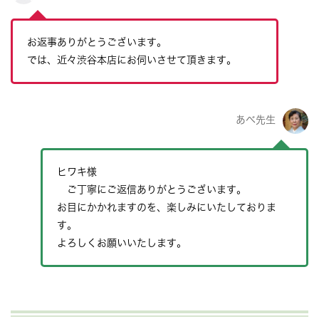
お返事ありがとうございます。
では、近々渋谷本店にお伺いさせて頂きます。
あべ先生
ヒワキ様
ご丁寧にご返信ありがとうございます。
お目にかかれますのを、楽しみにいたしておりま
す。
よろしくお願いいたします。