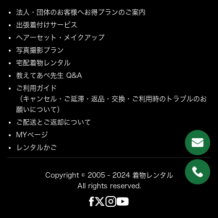
法人・団体のお客様へお得プランのご案内
出張着付けサービス
ヘアーセット・メイクアップ
写真撮影プラン
宅配着物レンタル
教えてあべ先生 Q&A
ご利用ガイド
（キャンセル・ご延滞・返品・交換・ご利用時のトラブルのお
願いについて）
ご配送とご返却について
MYページ
レンタルかご
Copyright © 2005 - 2024 着物レンタル
All rights reserved.