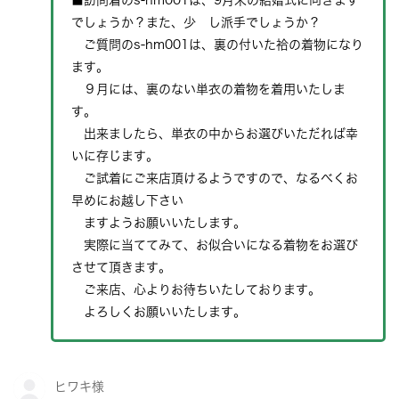
■訪問着のs-hm001は、9月末の結婚式に向きます
でしょうか？また、少 し派手でしょうか？
ご質問のs-hm001は、裏の付いた袷の着物になり
ます。
９月には、裏のない単衣の着物を着用いたしま
す。
出来ましたら、単衣の中からお選びいただれば幸
いに存じます。
ご試着にご来店頂けるようですので、なるべくお
早めにお越し下さい
ますようお願いいたします。
実際に当ててみて、お似合いになる着物をお選び
させて頂きます。
ご来店、心よりお待ちいたしております。
よろしくお願いいたします。
ヒワキ様