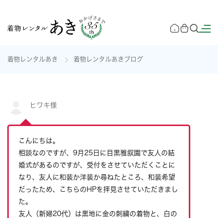
着物レンタルあき
着物レンタルあきブログ
ヒワキ様
こんにちは。
相談なのですが、9月25日に目黒雅叙園で友人の結
婚式があるのですが、受付をさせていただくことに
なり、友人に和装か洋装か尋ねたところ、和装希望
だったため、こちらのHPを拝見させていただきまし
た。
友人（新婦20代）は黒地に金の刺繍の着物と、白の