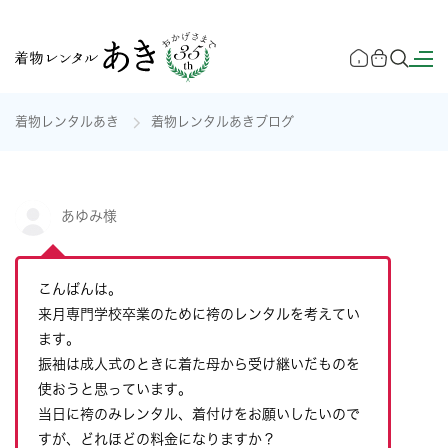
着物レンタルあき
着物レンタルあきブログ
あゆみ様
こんばんは。
来月専門学校卒業のために袴のレンタルを考えてい
ます。
振袖は成人式のときに着た母から受け継いだものを
使おうと思っています。
当日に袴のみレンタル、着付けをお願いしたいので
すが、どれほどの料金になりますか？