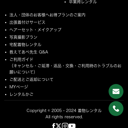
卒業袴レンタル
法人・団体のお客様へお得プランのご案内
出張着付けサービス
ヘアーセット・メイクアップ
写真撮影プラン
宅配着物レンタル
教えてあべ先生 Q&A
ご利用ガイド
（キャンセル・ご延滞・返品・交換・ご利用時のトラブルのお
願いについて）
ご配送とご返却について
MYページ
レンタルかご
Copyright © 2005 - 2024 着物レンタル
All rights reserved.