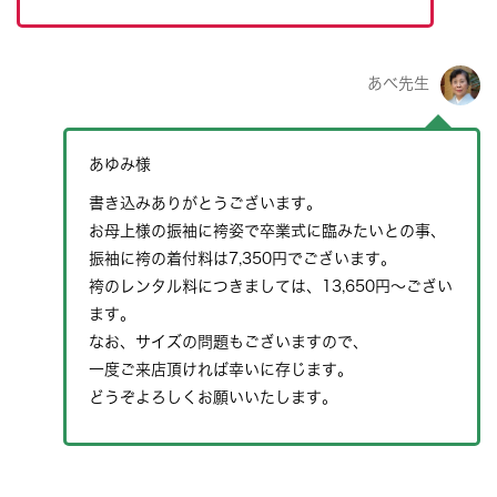
あべ先生
あゆみ様
書き込みありがとうございます。
お母上様の振袖に袴姿で卒業式に臨みたいとの事、
振袖に袴の着付料は7,350円でございます。
袴のレンタル料につきましては、13,650円～ござい
ます。
なお、サイズの問題もございますので、
一度ご来店頂ければ幸いに存じます。
どうぞよろしくお願いいたします。