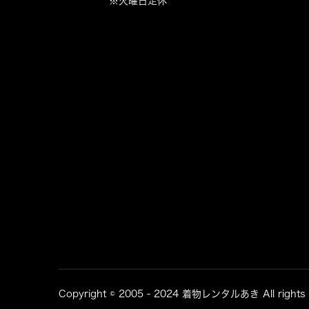
※火曜日定休
Copyright © 2005 - 2024 着物レンタルあき
All rights