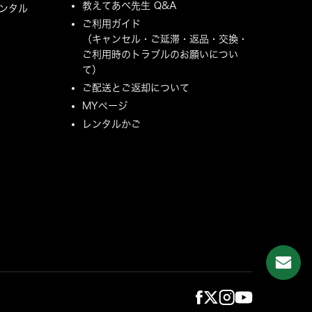
教えてあべ先生 Q&A
ンタル
ご利用ガイド
（キャンセル・ご延滞・返品・交換・
ご利用時のトラブルのお願いについ
て）
ご配送とご返却について
MYページ
レンタルかご