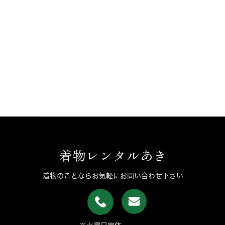
着物レンタルあき
着物のことならお気軽にお問い合わせ下さい