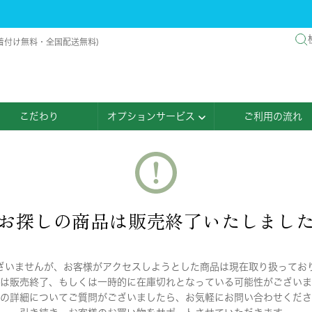
着付け無料・全国配送無料)
こだわり
オプションサービス
ご利用の流れ
お探しの商品は販売終了いたしまし
ざいませんが、お客様がアクセスしようとした商品は現在取り扱ってお
は販売終了、もしくは一時的に在庫切れとなっている可能性がございま
の詳細についてご質問がございましたら、お気軽にお問い合わせくださ