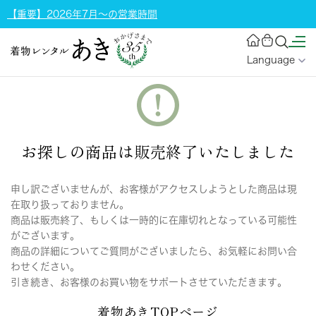
【重要】2026年7月～の営業時間
Language
お探しの商品は販売終了いたしました
申し訳ございませんが、お客様がアクセスしようとした商品は現
在取り扱っておりません。
商品は販売終了、もしくは一時的に在庫切れとなっている可能性
がございます。
商品の詳細についてご質問がございましたら、お気軽にお問い合
わせください。
引き続き、お客様のお買い物をサポートさせていただきます。
着物あきTOPページ