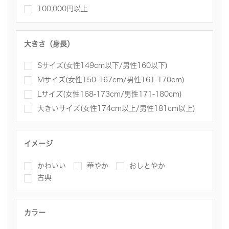
100,000円以上
大きさ（身長）
Sサイズ(女性149cm以下/男性160以下)
Mサイズ(女性150-167cm/男性161-170cm)
Lサイズ(女性168-173cm/男性171-180cm)
大きいサイズ(女性174cm以上/男性181cm以上)
イメージ
かわいい
華やか
おしとやか
古典
カラー