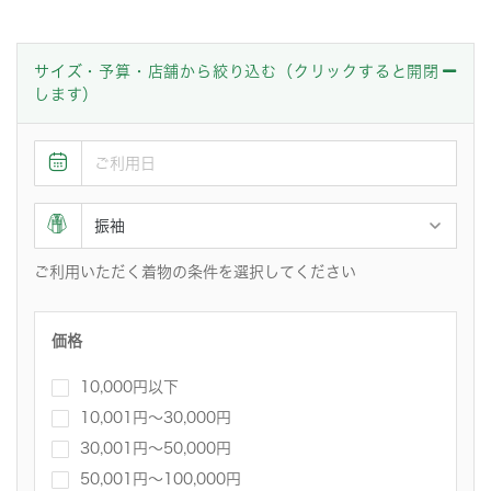
サイズ・予算・店舗から絞り込む（クリックすると開閉
します）
ご利用いただく着物の条件を選択してください
価格
10,000円以下
10,001円〜30,000円
30,001円～50,000円
50,001円～100,000円