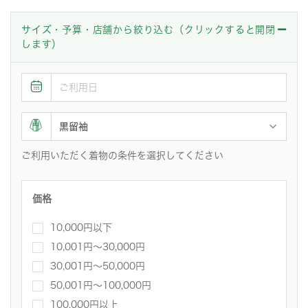
サイズ・予算・店舗から絞り込む（クリックすると開閉
します）
ご利用いただく着物の条件を選択してください
価格
10,000円以下
10,001円〜30,000円
30,001円～50,000円
50,001円～100,000円
100,000円以上