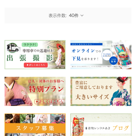
表示件数: