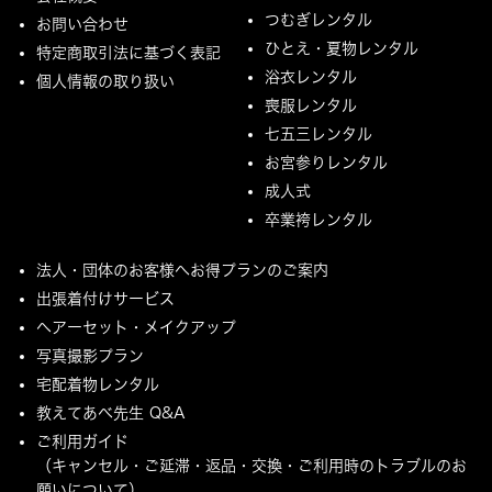
つむぎレンタル
お問い合わせ
ひとえ・夏物レンタル
特定商取引法に基づく表記
浴衣レンタル
個人情報の取り扱い
喪服レンタル
七五三レンタル
お宮参りレンタル
成人式
卒業袴レンタル
法人・団体のお客様へお得プランのご案内
出張着付けサービス
ヘアーセット・メイクアップ
写真撮影プラン
宅配着物レンタル
教えてあべ先生 Q&A
ご利用ガイド
（キャンセル・ご延滞・返品・交換・ご利用時のトラブルのお
願いについて）