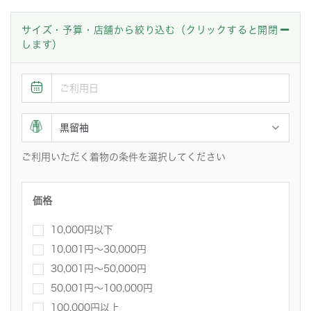
サイズ・予算・店舗から絞り込む（クリックすると開閉
します）
ご利用いただく着物の条件を選択してください
価格
10,000円以下
10,001円〜30,000円
30,001円～50,000円
50,001円～100,000円
100,000円以上