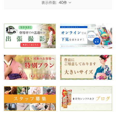
表示件数: