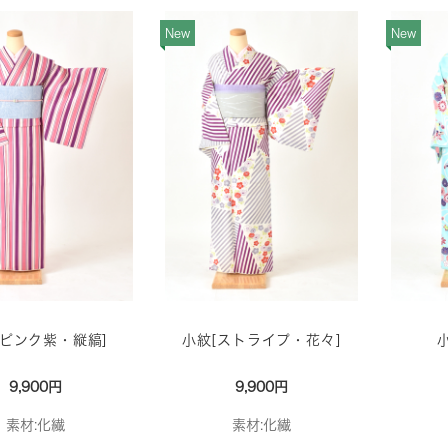
New
New
[ピンク紫・縦縞]
小紋[ストライプ・花々]
9,900円
9,900円
素材:化繊
素材:化繊