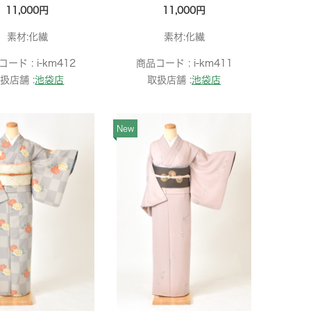
11,000円
11,000円
素材:化繊
素材:化繊
コード :
i-km412
商品コード :
i-km411
扱店舗 :
池袋店
取扱店舗 :
池袋店
New