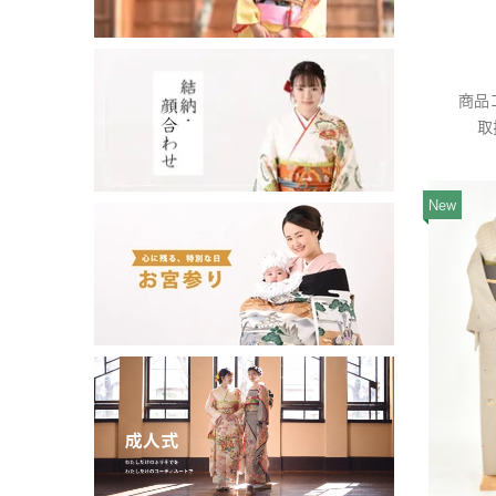
商品
取
New