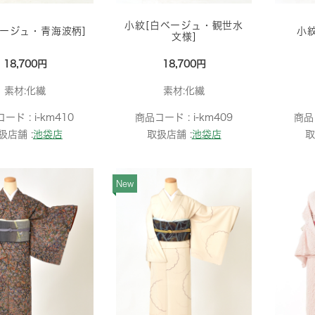
小紋[白ベージュ・観世水
ベージュ・青海波柄]
小
文様]
18,700円
18,700円
素材:化繊
素材:化繊
コード :
i-km410
商品コード :
i-km409
商品
扱店舗 :
池袋店
取扱店舗 :
池袋店
取
New