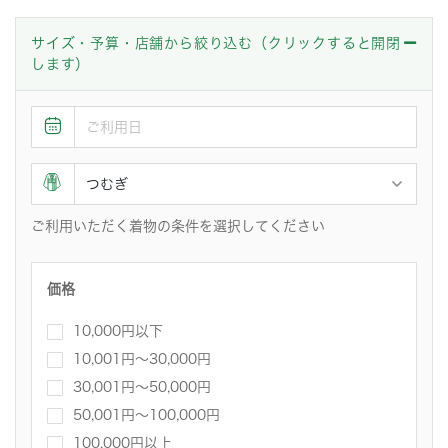
サイズ・予算・店舗から絞り込む（クリックすると開閉
します）
ご利用いただく着物の条件を選択してください
価格
10,000円以下
10,001円〜30,000円
30,001円～50,000円
50,001円～100,000円
100,000円以上