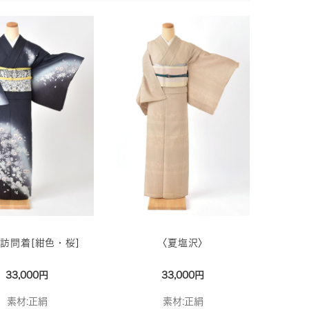
_訪問着[紺色・桜]
〈夏塩沢〉
33,000円
33,000円
素材:正絹
素材:正絹