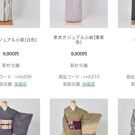
単衣カジュアル小紋[薄紫
ジュアル小紋[白色]
色]
9,900円
9,900円
素材:化繊
素材:化繊
コード :
i-nh209
商品コード :
i-nh210
商品
扱店舗 :
池袋店
取扱店舗 :
池袋店
取