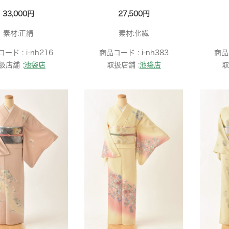
33,000円
27,500円
素材:正絹
素材:化繊
コード :
i-nh216
商品コード :
i-nh383
商品
扱店舗 :
池袋店
取扱店舗 :
池袋店
取