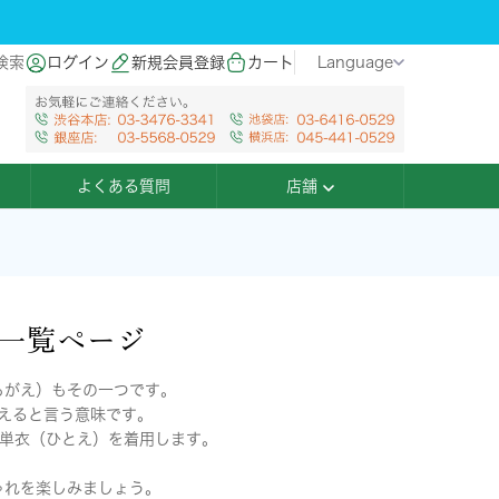
検索
ログイン
新規会員登録
カート
Language
よくある質問
店舗
品一覧ページ
もがえ）もその一つです。
えると言う意味です。
た単衣（ひとえ）を着用します。
ゃれを楽しみましょう。