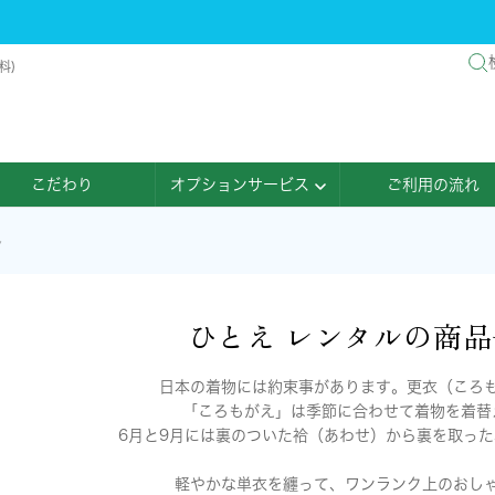
料)
こだわり
オプションサービス
ご利用の流れ
ル
ひとえ レンタルの商
日本の着物には約束事があります。更衣（ころ
「ころもがえ」は季節に合わせて着物を着替
6月と9月には裏のついた袷（あわせ）から裏を取っ
軽やかな単衣を纏って、ワンランク上のおし