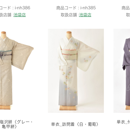
コード :
i-nh386
商品コード :
i-nh385
商品
扱店舗 :
池袋店
取扱店舗 :
池袋店
取
塩沢絣〈グレー・
単衣_
単衣_訪問着〈白・葡萄〉
亀甲絣〉