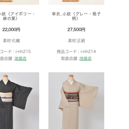
小紋〈アイボリー・
単衣_小紋〈グレー・格子
麻の葉〉
柄〉
22,000円
27,500円
素材:化繊
素材:正絹
コード :
i-nh215
商品コード :
i-nh214
扱店舗 :
池袋店
取扱店舗 :
池袋店