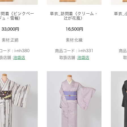
訪問着〈ピンクベー
単衣_訪問着〈クリーム・
単衣_
ジュ・雪輪〉
辻が花風〉
33,000円
16,500円
素材:正絹
素材:化繊
コード :
i-nh380
商品コード :
i-nh331
商品
扱店舗 :
池袋店
取扱店舗 :
池袋店
取