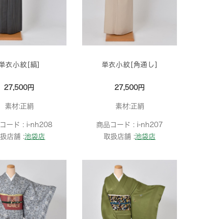
単衣小紋[縞]
単衣小紋[角通し]
27,500円
27,500円
素材:正絹
素材:正絹
コード :
i-nh208
商品コード :
i-nh207
扱店舗 :
池袋店
取扱店舗 :
池袋店