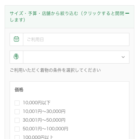
サイズ・予算・店舗から絞り込む（クリックすると開閉
します）
ご利用いただく着物の条件を選択してください
価格
10,000円以下
10,001円〜30,000円
30,001円～50,000円
50,001円～100,000円
100,000円以上