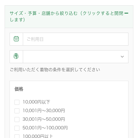
サイズ・予算・店舗から絞り込む（クリックすると開閉
します）
ご利用いただく着物の条件を選択してください
価格
10,000円以下
10,001円〜30,000円
30,001円～50,000円
50,001円～100,000円
100,000円以上