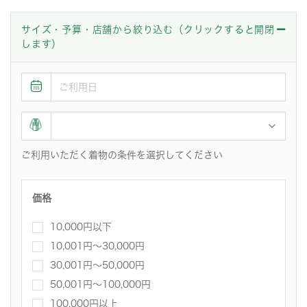
サイズ・予算・店舗から絞り込む（クリックすると開閉
します）
ご利用いただく着物の条件を選択してください
価格
10,000円以下
10,001円〜30,000円
30,001円～50,000円
50,001円～100,000円
100,000円以上