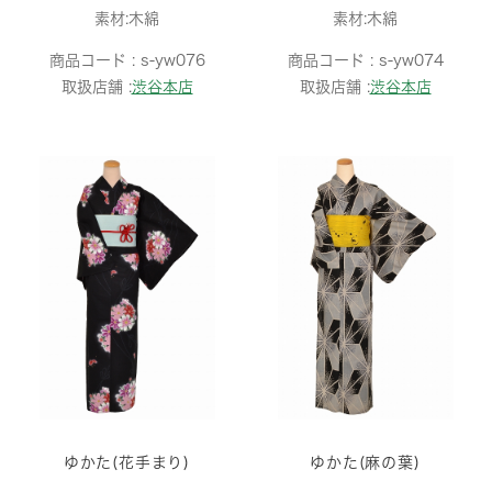
素材:木綿
素材:木綿
商品コード :
s-yw076
商品コード :
s-yw074
取扱店舗 :
渋谷本店
取扱店舗 :
渋谷本店
ゆかた(花手まり)
ゆかた(麻の葉)