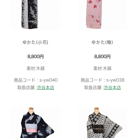
ゆかた(小花)
ゆかた(梅)
8,800円
8,800円
素材:木綿
素材:木綿
商品コード :
s-yw040
商品コード :
s-yw038
取扱店舗 :
渋谷本店
取扱店舗 :
渋谷本店