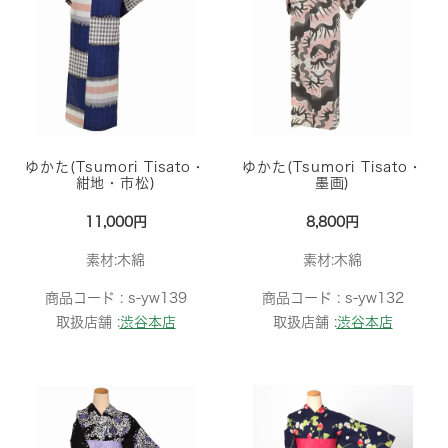
ゆかた(Tsumori Tisato・
ゆかた(Tsumori Tisato・
紺地・市松)
墨画)
11,000円
8,800円
素材:木綿
素材:木綿
商品コード :
s-yw139
商品コード :
s-yw132
取扱店舗 :
渋谷本店
取扱店舗 :
渋谷本店