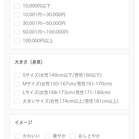
10,000円以下
10,001円〜30,000円
30,001円～50,000円
50,001円～100,000円
100,000円以上
大きさ（身長）
Sサイズ(女性149cm以下/男性160以下)
Mサイズ(女性150-167cm/男性161-170cm)
Lサイズ(女性168-173cm/男性171-180cm)
大きいサイズ(女性174cm以上/男性181cm以上)
イメージ
かわいい
華やか
おしとやか