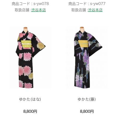
商品コード :
s-yw078
商品コード :
s-yw077
取扱店舗 :
渋谷本店
取扱店舗 :
渋谷本店
ゆかた(はな)
ゆかた(藤)
8,800円
8,800円