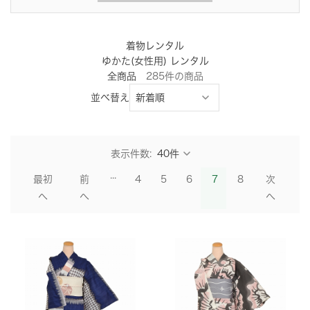
着物レンタル
ゆかた(女性用) レンタル
全商品
285
件
の商品
並べ替え
表示件数:
...
最初
前
4
5
6
7
8
次
へ
へ
へ