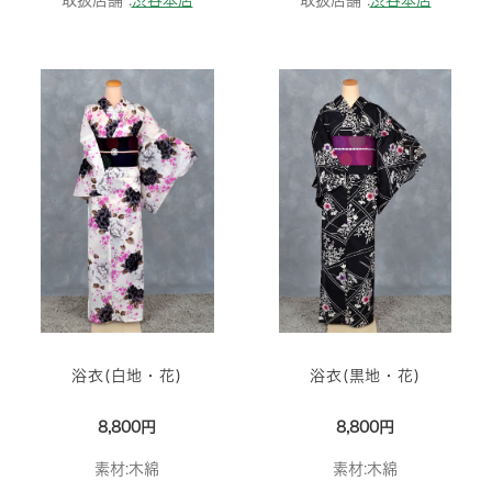
取扱店舗 :
渋谷本店
取扱店舗 :
渋谷本店
浴衣(白地・花)
浴衣(黒地・花)
8,800円
8,800円
素材:木綿
素材:木綿