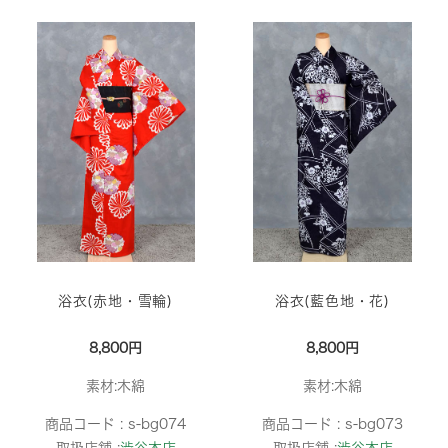
浴衣(赤地・雪輪)
浴衣(藍色地・花)
8,800円
8,800円
素材:木綿
素材:木綿
商品コード :
s-bg074
商品コード :
s-bg073