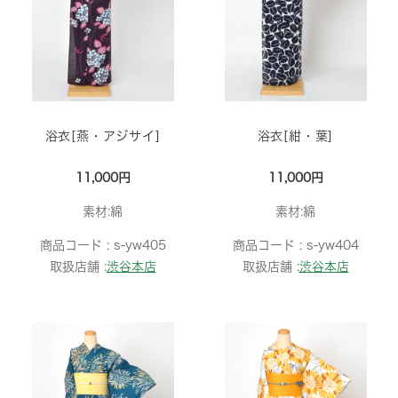
浴衣[燕・アジサイ]
浴衣[紺・葉]
11,000円
11,000円
素材:綿
素材:綿
商品コード :
s-yw405
商品コード :
s-yw404
取扱店舗 :
渋谷本店
取扱店舗 :
渋谷本店