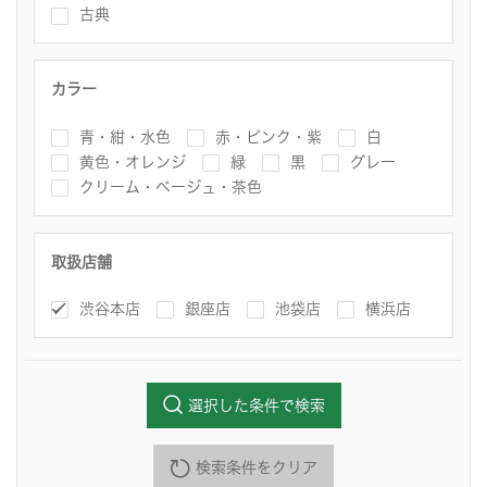
古典
カラー
青・紺・水色
赤・ピンク・紫
白
黄色・オレンジ
緑
黒
グレー
クリーム・ベージュ・茶色
取扱店舗
渋谷本店
銀座店
池袋店
横浜店
選択した条件で検索
検索条件をクリア