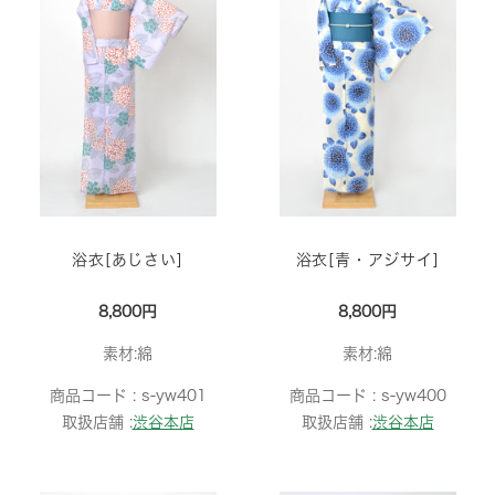
浴衣[あじさい]
浴衣[青・アジサイ]
8,800円
8,800円
素材:綿
素材:綿
商品コード :
s-yw401
商品コード :
s-yw400
取扱店舗 :
渋谷本店
取扱店舗 :
渋谷本店