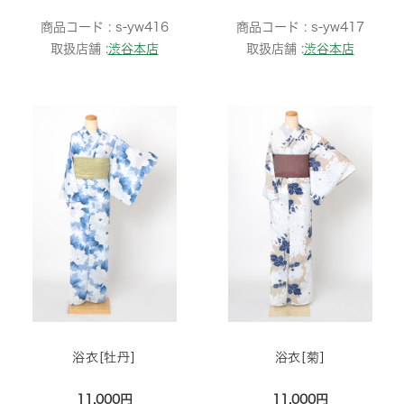
商品コード :
s-yw416
商品コード :
s-yw417
取扱店舗 :
渋谷本店
取扱店舗 :
渋谷本店
浴衣[牡丹]
浴衣[菊]
11,000円
11,000円