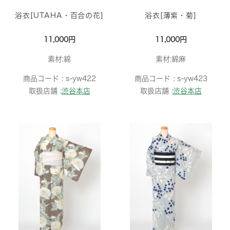
浴衣[UTAHA・百合の花]
浴衣[薄紫・菊]
11,000円
11,000円
素材:綿
素材:綿麻
商品コード :
s-yw422
商品コード :
s-yw423
取扱店舗 :
渋谷本店
取扱店舗 :
渋谷本店