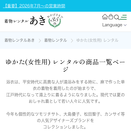
【重要】2026年7月～の営業時間
Language
着物レンタルあき
着物レンタル
ゆかた(女性用) レンタル
ゆかた(女性用) レンタルの商品一覧ペー
ジ
浴衣は、平安時代に高貴な人が湯浴みをする時に、麻で作った単
衣の着物を着用したのが始まりで、
江戸時代になって湯上りに着るようになりました。現代では夏の
おしゃれ着として若い人々に人気です。
今年も個性的なツモリチサト、大島優子、松田聖子、カンサイ等
の人気デザイナーズブランドを
コレクションしました。