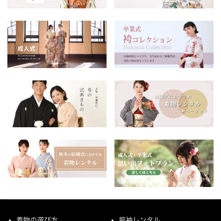
着物の選び方
振袖レンタル