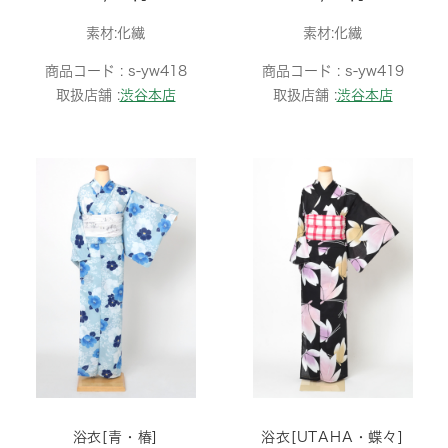
素材:化繊
素材:化繊
商品コード :
s-yw418
商品コード :
s-yw419
取扱店舗 :
渋谷本店
取扱店舗 :
渋谷本店
浴衣[青・椿]
浴衣[UTAHA・蝶々]