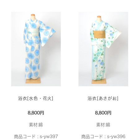
浴衣[水色・花火]
浴衣[あさがお]
8,800円
8,800円
素材:綿
素材:綿
商品コード :
s-yw397
商品コード :
s-yw396