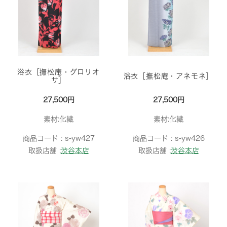
浴衣［撫松庵・グロリオ
浴衣［撫松庵・アネモネ］
サ］
27,500円
27,500円
素材:化繊
素材:化繊
商品コード :
s-yw427
商品コード :
s-yw426
取扱店舗 :
渋谷本店
取扱店舗 :
渋谷本店