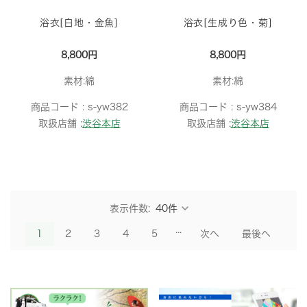
浴衣[白地・金魚]
浴衣[生成り色・菊]
8,800円
8,800円
素材:綿
素材:綿
商品コード :
s-yw382
商品コード :
s-yw384
取扱店舗 :
渋谷本店
取扱店舗 :
渋谷本店
表示件数:
...
1
2
3
4
5
次へ
最後へ