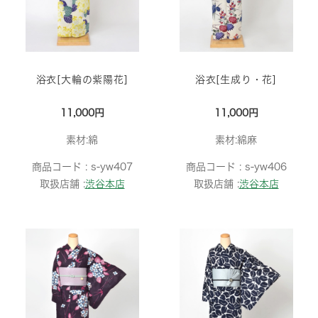
浴衣[大輪の紫陽花]
浴衣[生成り・花]
11,000円
11,000円
素材:綿
素材:綿麻
商品コード :
s-yw407
商品コード :
s-yw406
取扱店舗 :
渋谷本店
取扱店舗 :
渋谷本店