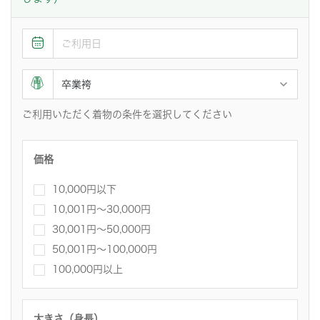
ご利用いただく着物の条件を選択してください
価格
10,000円以下
10,001円〜30,000円
30,001円～50,000円
50,001円～100,000円
100,000円以上
大きさ（身長）