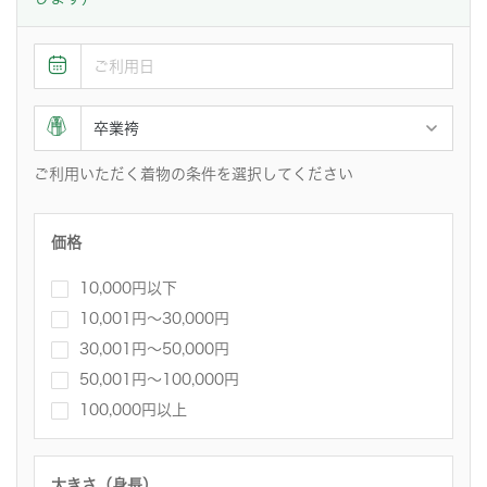
ご利用いただく着物の条件を選択してください
価格
10,000円以下
10,001円〜30,000円
30,001円～50,000円
50,001円～100,000円
100,000円以上
大きさ（身長）