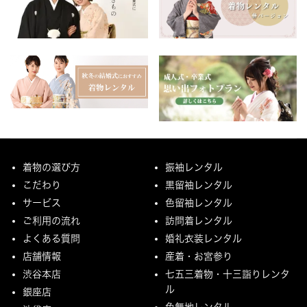
着物の選び方
振袖レンタル
こだわり
黒留袖レンタル
サービス
色留袖レンタル
ご利用の流れ
訪問着レンタル
よくある質問
婚礼衣装レンタル
店舗情報
産着・お宮参り
渋谷本店
七五三着物・十三詣りレンタ
ル
銀座店
色無地レンタル