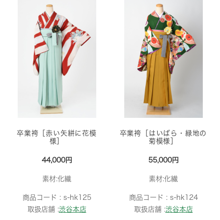
卒業袴［赤い矢絣に花模
卒業袴［はいばら・緑地の
様］
菊模様］
44,000円
55,000円
素材:化繊
素材:化繊
商品コード :
s-hk125
商品コード :
s-hk124
取扱店舗 :
渋谷本店
取扱店舗 :
渋谷本店