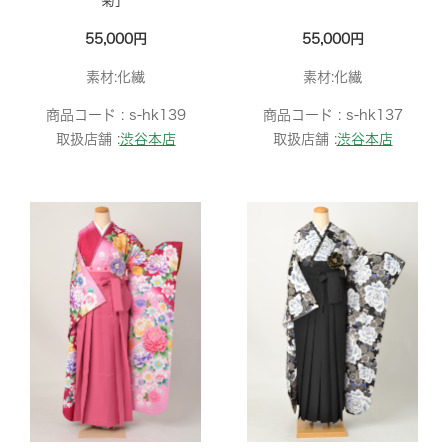
55,000円
55,000円
素材:化繊
素材:化繊
商品コード :
s-hk139
商品コード :
s-hk137
取扱店舗 :
渋谷本店
取扱店舗 :
渋谷本店