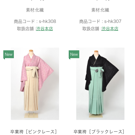
素材:化繊
素材:化繊
商品コード :
s-hk308
商品コード :
s-hk307
取扱店舗 :
渋谷本店
取扱店舗 :
渋谷本店
New
New
卒業袴［ピンクレース］
卒業袴［ブラックレース］