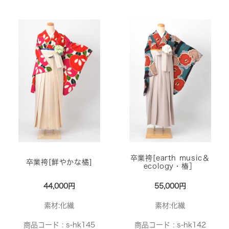
卒業袴[earth music＆
卒業袴[鮮やかな橘]
ecology・椿］
44,000円
55,000円
素材:化繊
素材:化繊
商品コード :
s-hk145
商品コード :
s-hk142