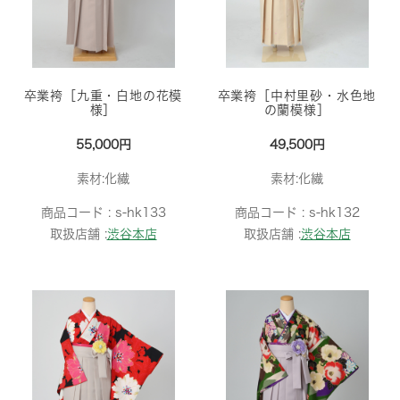
卒業袴［九重・白地の花模
卒業袴［中村里砂・水色地
様］
の蘭模様］
55,000円
49,500円
素材:化繊
素材:化繊
商品コード :
s-hk133
商品コード :
s-hk132
取扱店舗 :
渋谷本店
取扱店舗 :
渋谷本店