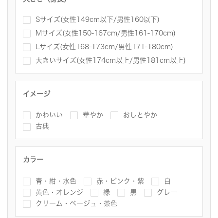
Sサイズ(女性149cm以下/男性160以下)
Mサイズ(女性150-167cm/男性161-170cm)
Lサイズ(女性168-173cm/男性171-180cm)
大きいサイズ(女性174cm以上/男性181cm以上)
イメージ
かわいい
華やか
おしとやか
古典
カラー
青・紺・水色
赤・ピンク・紫
白
黄色・オレンジ
緑
黒
グレー
クリーム・ベージュ・茶色