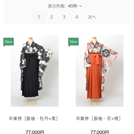
表示件数:
1
2
3
4
次へ
New
New
卒業袴［振袖・牡丹×黒］
卒業袴［振袖・花×橙］
77,000円
77,000円