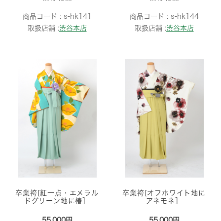
商品コード :
s-hk141
商品コード :
s-hk144
取扱店舗 :
渋谷本店
取扱店舗 :
渋谷本店
卒業袴[紅一点・エメラル
卒業袴[オフホワイト地に
ドグリーン地に椿］
アネモネ］
55,000円
55,000円