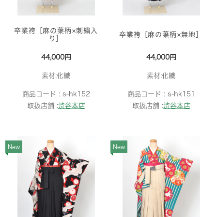
卒業袴［麻の葉柄×刺繍入
卒業袴［麻の葉柄×無地］
り］
44,000円
44,000円
素材:化繊
素材:化繊
商品コード :
s-hk152
商品コード :
s-hk151
取扱店舗 :
渋谷本店
取扱店舗 :
渋谷本店
New
New