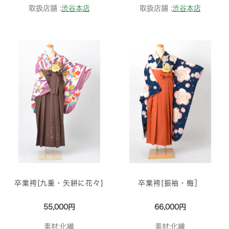
取扱店舗 :
渋谷本店
取扱店舗 :
渋谷本店
卒業袴[九重・矢絣に花々]
卒業袴[振袖・梅］
55,000円
66,000円
素材:化繊
素材:化繊