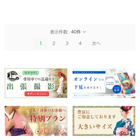
表示件数:
1
2
3
4
次へ